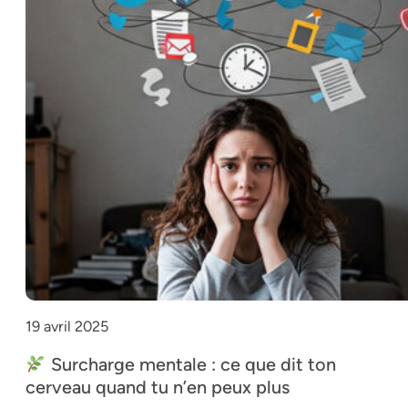
19 avril 2025
Surcharge mentale : ce que dit ton
cerveau quand tu n’en peux plus