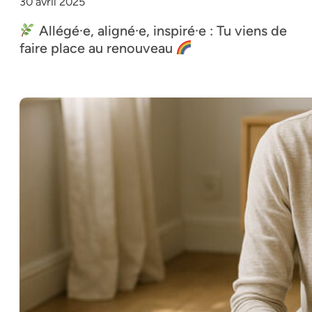
30 avril 2025
Allégé·e, aligné·e, inspiré·e : Tu viens de
faire place au renouveau