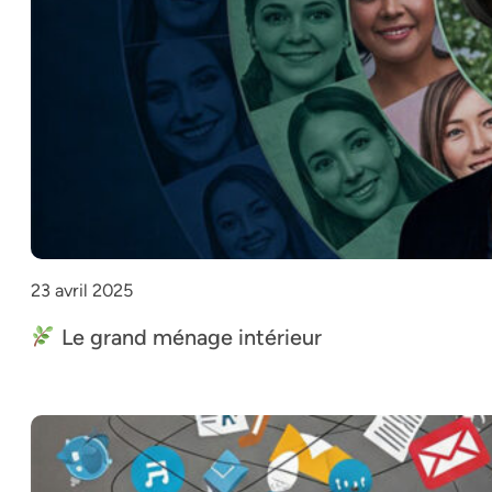
23 avril 2025
Le grand ménage intérieur