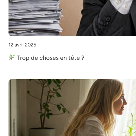
12 avril 2025
Trop de choses en tête ?