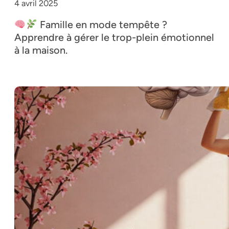
4 avril 2025
Famille en mode tempête ?
Apprendre à gérer le trop-plein émotionnel
à la maison.