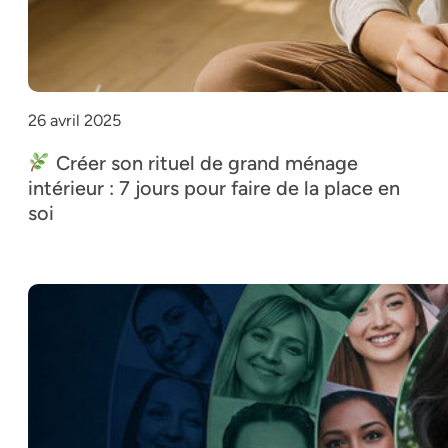
26 avril 2025
Créer son rituel de grand ménage
intérieur : 7 jours pour faire de la place en
soi