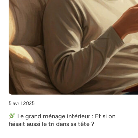
5 avril 2025
Le grand ménage intérieur : Et si on
faisait aussi le tri dans sa tête ?