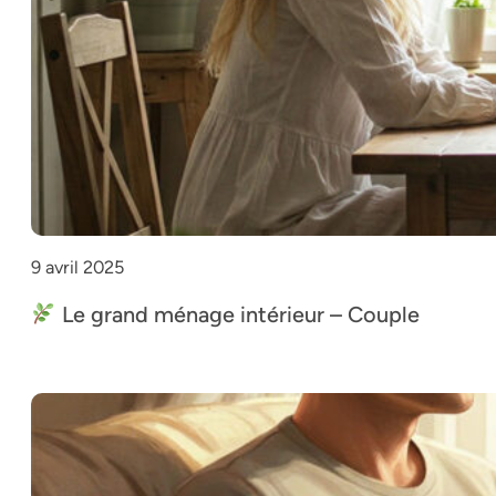
9 avril 2025
Le grand ménage intérieur – Couple