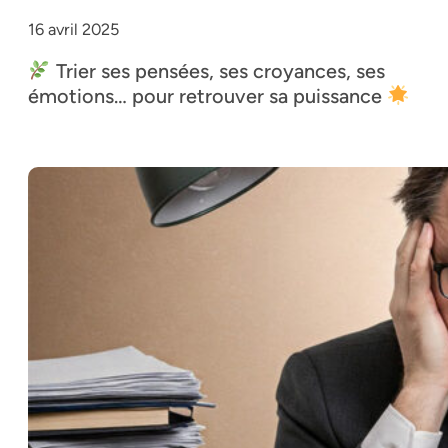
16 avril 2025
Trier ses pensées, ses croyances, ses
émotions… pour retrouver sa puissance