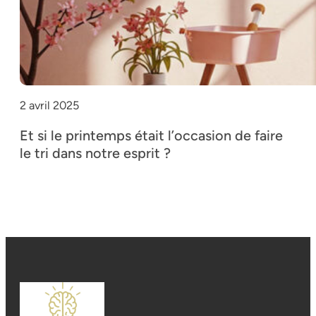
2 avril 2025
Et si le printemps était l’occasion de faire
le tri dans notre esprit ?