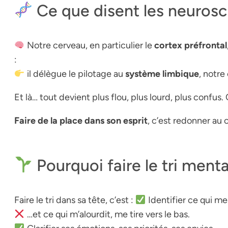
Ce que disent les neuros
Notre cerveau, en particulier le
cortex préfrontal
:
il délègue le pilotage au
système limbique
, notre
Et là… tout devient plus flou, plus lourd, plus confus. 
Faire de la place dans son esprit
, c’est redonner au
Pourquoi faire le tri ment
Faire le tri dans sa tête, c’est :
Identifier ce qui me
…et ce qui m’alourdit, me tire vers le bas.