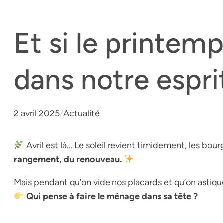
Et si le printemps
dans notre espri
2 avril 2025
/
Actualité
Avril est là… Le soleil revient timidement, les bou
rangement, du renouveau.
Mais pendant qu’on vide nos placards et qu’on astiqu
Qui pense à faire le ménage dans sa tête ?