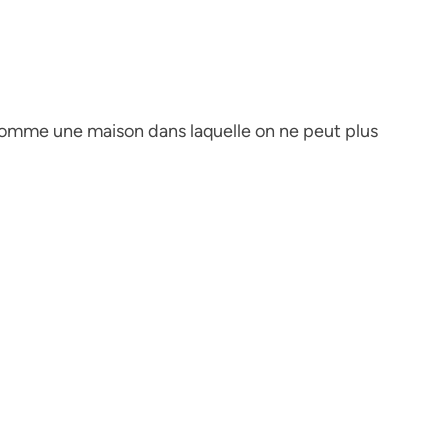
comme une maison dans laquelle on ne peut plus