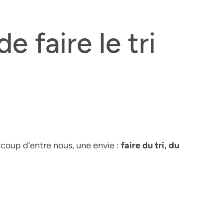
e faire le tri
aucoup d’entre nous, une envie :
faire du tri, du