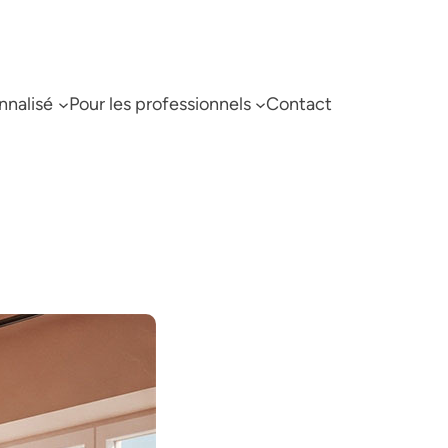
nnalisé
Pour les professionnels
Contact