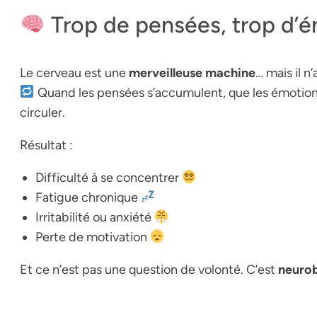
Trop de pensées, trop d’é
Le cerveau est une
merveilleuse machine
… mais il n
Quand les pensées s’accumulent, que les émotions
circuler.
Résultat :
Difficulté à se concentrer
Fatigue chronique
Irritabilité ou anxiété
Perte de motivation
Et ce n’est pas une question de volonté. C’est
neurob