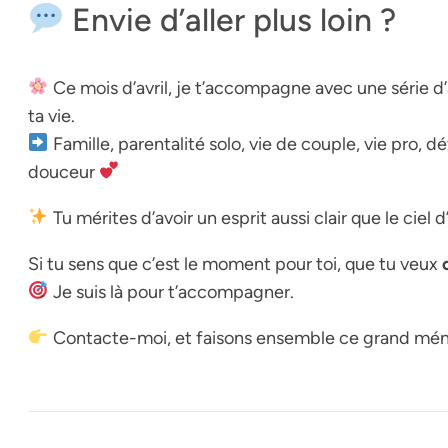
Envie d’aller plus loin ?
Ce mois d’avril, je t’accompagne avec une série d’ar
ta vie.
Famille, parentalité solo, vie de couple, vie pro
douceur
Tu mérites d’avoir un esprit aussi clair que le ciel d’
Si tu sens que c’est le moment pour toi, que tu veux
Je suis là pour t’accompagner.
Contacte-moi, et faisons ensemble ce grand ména