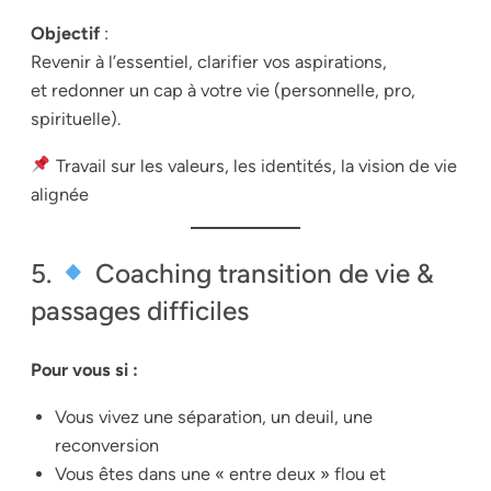
Objectif
:
Revenir à l’essentiel, clarifier vos aspirations,
et redonner un cap à votre vie (personnelle, pro,
spirituelle).
Travail sur les valeurs, les identités, la vision de vie
alignée
5.
Coaching transition de vie &
passages difficiles
Pour vous si :
Vous vivez une séparation, un deuil, une
reconversion
Vous êtes dans une « entre deux » flou et