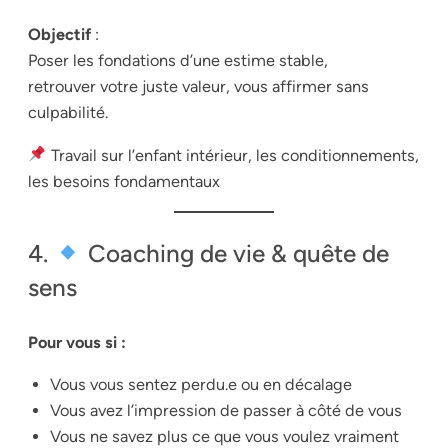
Objectif
:
Poser les fondations d’une estime stable,
retrouver votre juste valeur, vous affirmer sans
culpabilité.
Travail sur l’enfant intérieur, les conditionnements,
les besoins fondamentaux
4.
Coaching de vie & quête de
sens
Pour vous si :
Vous vous sentez perdu.e ou en décalage
Vous avez l’impression de passer à côté de vous
Vous ne savez plus ce que vous voulez vraiment