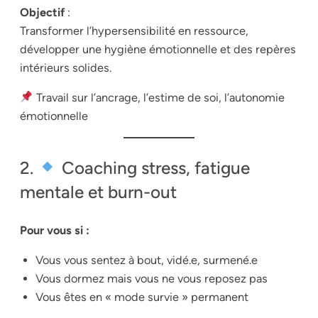
Objectif
:
Transformer l’hypersensibilité en ressource,
développer une hygiène émotionnelle et des repères
intérieurs solides.
Travail sur l’ancrage, l’estime de soi, l’autonomie
émotionnelle
2.
Coaching stress, fatigue
mentale et burn-out
Pour vous si :
Vous vous sentez à bout, vidé.e, surmené.e
Vous dormez mais vous ne vous reposez pas
Vous êtes en « mode survie » permanent