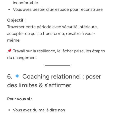
inconfortable
Vous avez besoin d’un espace pour reconstruire
Objectif
:
Traverser cette période avec sécurité intérieure,
accepter ce qui se transforme, renaître à vous-
même.
Travail sur la résilience, le lâcher prise, les étapes
du changement
6.
Coaching relationnel : poser
des limites & s’affirmer
Pour vous si :
Vous avez du mal à dire non