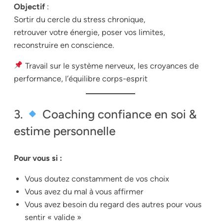
Objectif
:
Sortir du cercle du stress chronique,
retrouver votre énergie, poser vos limites,
reconstruire en conscience.
Travail sur le système nerveux, les croyances de
performance, l’équilibre corps-esprit
3.
Coaching confiance en soi &
estime personnelle
Pour vous si :
Vous doutez constamment de vos choix
Vous avez du mal à vous affirmer
Vous avez besoin du regard des autres pour vous
sentir « valide »