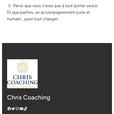
Parce que vous n’avez pas à tout porter seul.e.
Et que parfois, un accompagnement juste et
humain… peut tout changer.
Chris Coaching
Facebook
Twitter
Instagram
YouTube
TikTok