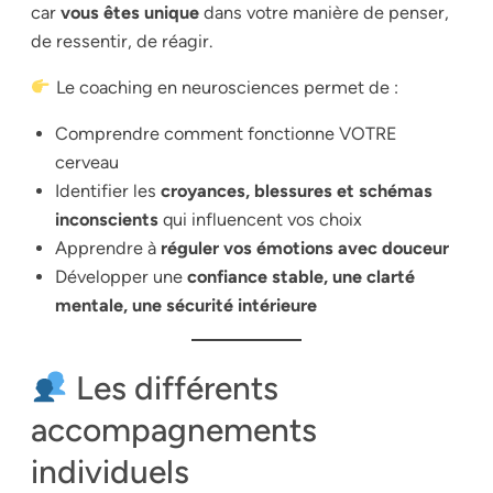
car
vous êtes unique
dans votre manière de penser,
de ressentir, de réagir.
Le coaching en neurosciences permet de :
Comprendre comment fonctionne VOTRE
cerveau
Identifier les
croyances, blessures et schémas
inconscients
qui influencent vos choix
Apprendre à
réguler vos émotions avec douceur
Développer une
confiance stable, une clarté
mentale, une sécurité intérieure
Les différents
accompagnements
individuels