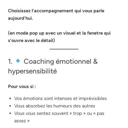
Choisissez l’accompagnement qui vous parle
aujourd’hui.
(en mode pop up avec un visuel et la fenetre qui
s’ouvre avec le détail)
1.
Coaching émotionnel &
hypersensibilité
Pour vous si :
Vos émotions sont intenses et imprévisibles
Vous absorbez les humeurs des autres
Vous vous sentez souvent « trop » ou « pas
assez »