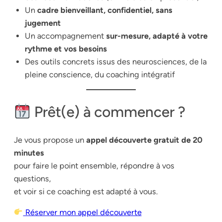
Un
cadre bienveillant, confidentiel, sans
jugement
Un accompagnement
sur-mesure, adapté à votre
rythme et vos besoins
Des outils concrets issus des neurosciences, de la
pleine conscience, du coaching intégratif
Prêt(e) à commencer ?
Je vous propose un
appel découverte gratuit de 20
minutes
pour faire le point ensemble, répondre à vos
questions,
et voir si ce coaching est adapté à vous.
Réserver mon appel découverte