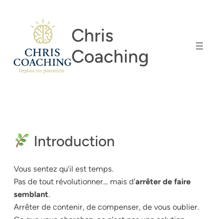
Aller
au
Chris
contenu
Coaching
Introduction
Vous sentez qu’il est temps.
Pas de tout révolutionner… mais d’
arrêter de faire
semblant
.
Arrêter de contenir, de compenser, de vous oublier.