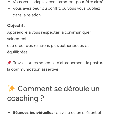
Vous vous adaptez constamment pour être aimé
Vous avez peur du conflit, ou vous vous oubliez
dans la relation
Objectif
:
Apprendre à vous respecter, à communiquer
sainement,
et à créer des relations plus authentiques et
équilibrées.
Travail sur les schémas d’attachement, la posture,
la communication assertive
Comment se déroule un
coaching ?
Séances individuelles
(en visio ou en présentiel)