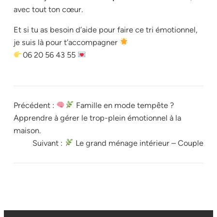
avec tout ton cœur.
Et si tu as besoin d’aide pour faire ce tri émotionnel,
je suis là pour t’accompagner
06 20 56 43 55
Précédent :
Famille en mode tempête ?
Apprendre à gérer le trop-plein émotionnel à la
maison.
Suivant :
Le grand ménage intérieur – Couple