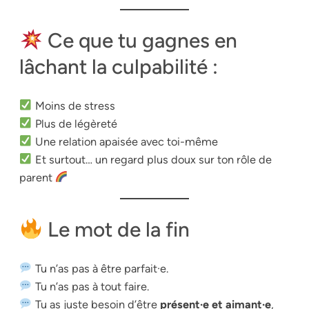
Ce que tu gagnes en
lâchant la culpabilité :
Moins de stress
Plus de légèreté
Une relation apaisée avec toi-même
Et surtout… un regard plus doux sur ton rôle de
parent
Le mot de la fin
Tu n’as pas à être parfait·e.
Tu n’as pas à tout faire.
Tu as juste besoin d’être
présent·e et aimant·e
,