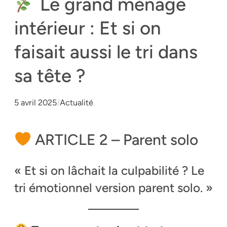
Le grand ménage
intérieur : Et si on
faisait aussi le tri dans
sa tête ?
5 avril 2025
/
Actualité
ARTICLE 2 – Parent solo
« Et si on lâchait la culpabilité ? Le
tri émotionnel version parent solo. »