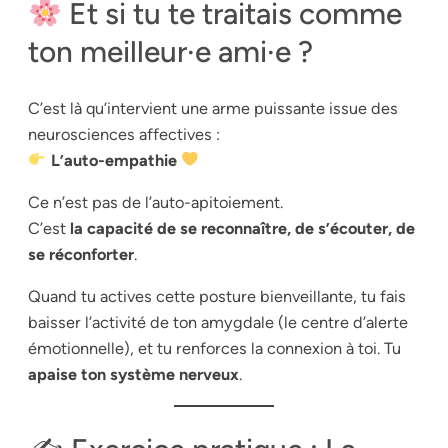
Et si tu te traitais comme
ton meilleur·e ami·e ?
C’est là qu’intervient une arme puissante issue des
neurosciences affectives :
L’auto-empathie
Ce n’est pas de l’auto-apitoiement.
C’est
la capacité de se reconnaître, de s’écouter, de
se réconforter
.
Quand tu actives cette posture bienveillante, tu fais
baisser l’activité de ton amygdale (le centre d’alerte
émotionnelle), et tu renforces la connexion à toi. Tu
apaise ton système nerveux
.