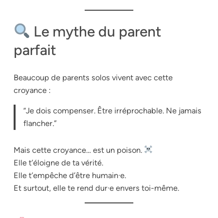
Le mythe du parent
parfait
Beaucoup de parents solos vivent avec cette
croyance :
“Je dois compenser. Être irréprochable. Ne jamais
flancher.”
Mais cette croyance… est un poison.
Elle t’éloigne de ta vérité.
Elle t’empêche d’être humain·e.
Et surtout, elle te rend
dur·e envers toi-même
.