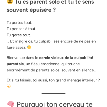
Tu es parent solo et tu te sens
souvent épuisé·e ?
Tu portes tout.
Tu penses à tout.
Tu gères tout.
… Et malgré ça, tu culpabilises encore de ne pas en
faire assez.
Bienvenue dans le
cercle vicieux de la culpabilité
parentale
, un fléau émotionnel qui touche
énormément de parents solos, souvent en silence…
Et si tu faisais, toi aussi, ton grand ménage intérieur ?
Pourquoi ton cerveau te