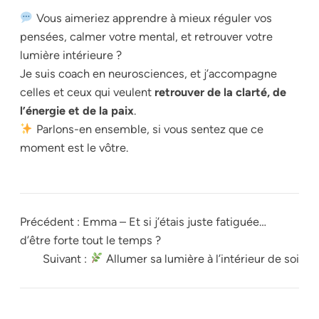
Vous aimeriez apprendre à mieux réguler vos
pensées, calmer votre mental, et retrouver votre
lumière intérieure ?
Je suis coach en neurosciences, et j’accompagne
celles et ceux qui veulent
retrouver de la clarté, de
l’énergie et de la paix
.
Parlons-en ensemble, si vous sentez que ce
moment est le vôtre.
Précédent :
Emma – Et si j’étais juste fatiguée…
d’être forte tout le temps ?
Suivant :
Allumer sa lumière à l’intérieur de soi