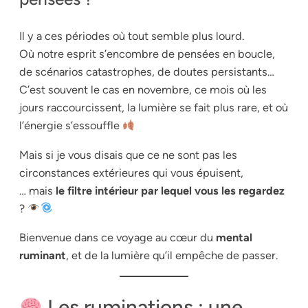
Il y a ces périodes où tout semble plus lourd.
Où notre esprit s’encombre de pensées en boucle,
de scénarios catastrophes, de doutes persistants…
C’est souvent le cas en novembre, ce mois où les
jours raccourcissent, la lumière se fait plus rare, et où
l’énergie s’essouffle
Mais si je vous disais que ce ne sont pas les
circonstances extérieures qui vous épuisent,
… mais
le filtre intérieur par lequel vous les regardez
?
Bienvenue dans ce voyage au cœur du
mental
ruminant
, et de la lumière qu’il empêche de passer.
Les ruminations : une