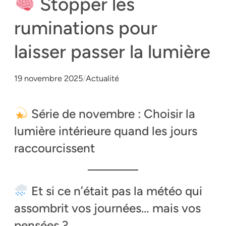
Stopper les
ruminations pour
laisser passer la lumière
19 novembre 2025
/
Actualité
Série de novembre : Choisir la
lumière intérieure quand les jours
raccourcissent
Et si ce n’était pas la météo qui
assombrit vos journées… mais vos
pensées ?