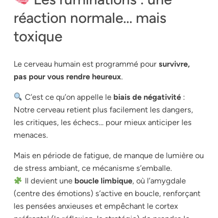
réaction normale… mais
toxique
Le cerveau humain est programmé pour
survivre,
pas pour vous rendre heureux
.
C’est ce qu’on appelle le
biais de négativité
:
Notre cerveau retient plus facilement les dangers,
les critiques, les échecs… pour mieux anticiper les
menaces.
Mais en période de fatigue, de manque de lumière ou
de stress ambiant, ce mécanisme s’emballe.
Il devient une
boucle limbique
, où l’amygdale
(centre des émotions) s’active en boucle, renforçant
les pensées anxieuses et empêchant le cortex