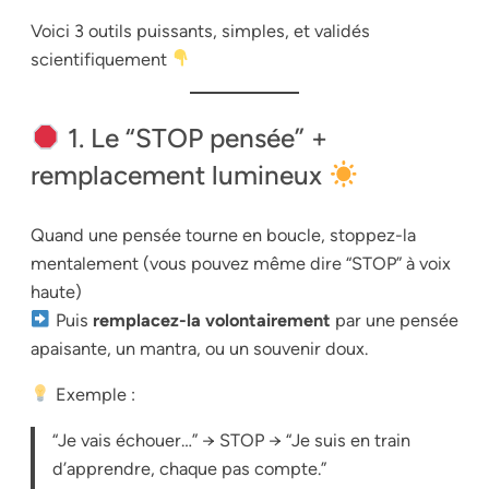
Voici 3 outils puissants, simples, et validés
scientifiquement
1. Le “STOP pensée” +
remplacement lumineux
Quand une pensée tourne en boucle, stoppez-la
mentalement (vous pouvez même dire “STOP” à voix
haute)
Puis
remplacez-la volontairement
par une pensée
apaisante, un mantra, ou un souvenir doux.
Exemple :
“Je vais échouer…” → STOP → “Je suis en train
d’apprendre, chaque pas compte.”