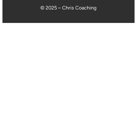
© 2025 – Chris Coaching