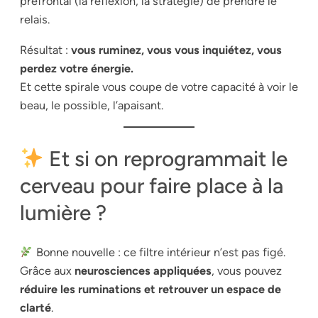
préfrontal (la réflexion, la stratégie) de prendre le
relais.
Résultat :
vous ruminez, vous vous inquiétez, vous
perdez votre énergie.
Et cette spirale vous coupe de votre capacité à voir le
beau, le possible, l’apaisant.
Et si on reprogrammait le
cerveau pour faire place à la
lumière ?
Bonne nouvelle : ce filtre intérieur n’est pas figé.
Grâce aux
neurosciences appliquées
, vous pouvez
réduire les ruminations et retrouver un espace de
clarté
.