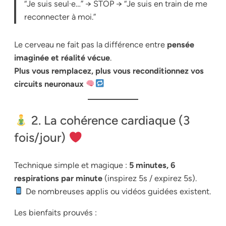
“Je suis seul·e…” → STOP → “Je suis en train de me
reconnecter à moi.”
Le cerveau ne fait pas la différence entre
pensée
imaginée et réalité vécue
.
Plus vous remplacez, plus vous reconditionnez vos
circuits neuronaux
2. La cohérence cardiaque (3
fois/jour)
Technique simple et magique :
5 minutes, 6
respirations par minute
(inspirez 5s / expirez 5s).
De nombreuses applis ou vidéos guidées existent.
Les bienfaits prouvés :