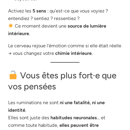
Activez les
5 sens
: qu’est-ce que vous voyiez ?
entendiez ? sentiez ? ressentiez ?
Ce moment devient une
source de lumière
intérieure
.
Le cerveau rejoue l’émotion comme si elle était réelle
→ vous changez votre
chimie intérieure
.
Vous êtes plus fort·e que
vos pensées
Les ruminations ne sont
ni une fatalité, ni une
identité
.
Elles sont juste des
habitudes neuronales
… et
comme toute habitude,
elles peuvent être