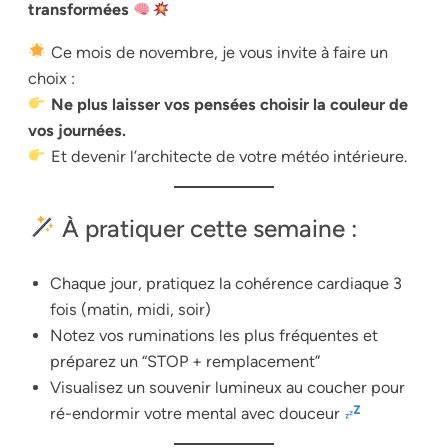
transformées
Ce mois de novembre, je vous invite à faire un
choix :
Ne plus laisser vos pensées choisir la couleur de
vos journées.
Et devenir l’architecte de votre météo intérieure.
À pratiquer cette semaine :
Chaque jour, pratiquez la cohérence cardiaque 3
fois (matin, midi, soir)
Notez vos ruminations les plus fréquentes et
préparez un “STOP + remplacement”
Visualisez un souvenir lumineux au coucher pour
ré-endormir votre mental avec douceur