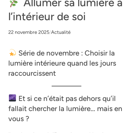
Allumer sa lumière à
l’intérieur de soi
22 novembre 2025
/
Actualité
Série de novembre : Choisir la
lumière intérieure quand les jours
raccourcissent
Et si ce n’était pas dehors qu’il
fallait chercher la lumière… mais en
vous ?