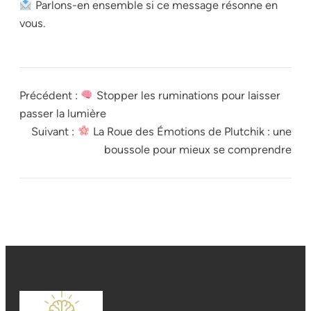
Parlons-en ensemble si ce message résonne en
vous.
Précédent :
Stopper les ruminations pour laisser
passer la lumière
Suivant :
La Roue des Émotions de Plutchik : une
boussole pour mieux se comprendre