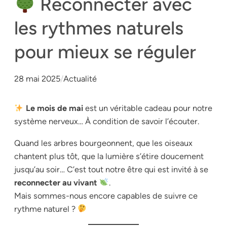
Reconnecter avec
les rythmes naturels
pour mieux se réguler
28 mai 2025
/
Actualité
Le mois de mai
est un véritable cadeau pour notre
système nerveux… À condition de savoir l’écouter.
Quand les arbres bourgeonnent, que les oiseaux
chantent plus tôt, que la lumière s’étire doucement
jusqu’au soir… C’est tout notre être qui est invité à se
reconnecter au vivant
.
Mais sommes-nous encore capables de suivre ce
rythme naturel ?