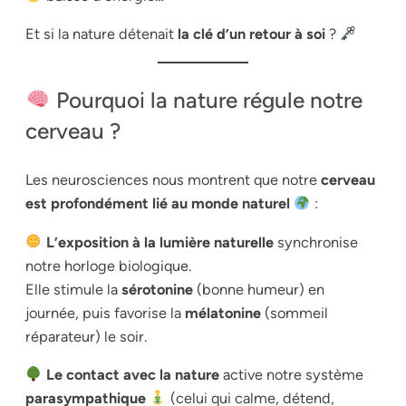
Et si la nature détenait
la clé d’un retour à soi
?
Pourquoi la nature régule notre
cerveau ?
Les neurosciences nous montrent que notre
cerveau
est profondément lié au monde naturel
:
L’exposition à la lumière naturelle
synchronise
notre horloge biologique.
Elle stimule la
sérotonine
(bonne humeur) en
journée, puis favorise la
mélatonine
(sommeil
réparateur) le soir.
Le contact avec la nature
active notre système
parasympathique
(celui qui calme, détend,