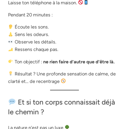
Laisse ton téléphone à la maison.
Pendant 20 minutes :
Écoute les sons.
Sens les odeurs.
Observe les détails.
Ressens chaque pas.
Ton objectif :
ne rien faire d’autre que d’être là.
Résultat ? Une profonde sensation de calme, de
clarté et… de recentrage
Et si ton corps connaissait déjà
le chemin ?
La nature n’est pas un luxe