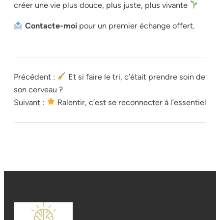
créer une vie plus douce, plus juste, plus vivante
Contacte-moi
pour un premier échange offert.
Précédent :
Et si faire le tri, c’était prendre soin de
son cerveau ?
Suivant :
Ralentir, c’est se reconnecter à l’essentiel