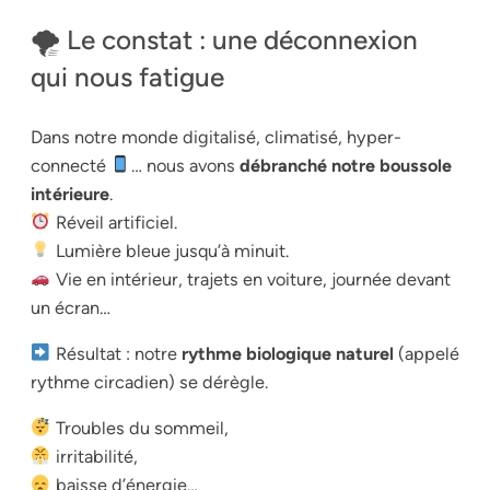
🌪 Le constat : une déconnexion
qui nous fatigue
Dans notre monde digitalisé, climatisé, hyper-
connecté
… nous avons
débranché notre boussole
intérieure
.
Réveil artificiel.
Lumière bleue jusqu’à minuit.
Vie en intérieur, trajets en voiture, journée devant
un écran…
Résultat : notre
rythme biologique naturel
(appelé
rythme circadien) se dérègle.
Troubles du sommeil,
irritabilité,
baisse d’énergie…