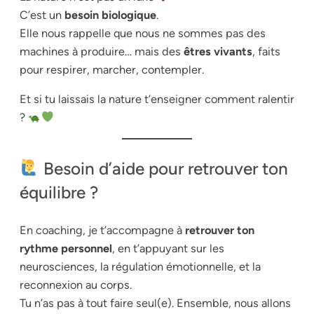
C’est un
besoin biologique
.
Elle nous rappelle que nous ne sommes pas des
machines à produire… mais des
êtres vivants
, faits
pour respirer, marcher, contempler.
Et si tu laissais la nature t’enseigner comment ralentir
?
Besoin d’aide pour retrouver ton
équilibre ?
En coaching, je t’accompagne à
retrouver ton
rythme personnel
, en t’appuyant sur les
neurosciences, la régulation émotionnelle, et la
reconnexion au corps.
Tu n’as pas à tout faire seul(e). Ensemble, nous allons