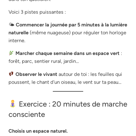
Voici 3 pistes puissantes :
🌤
Commencer la journée par 5 minutes à la lumière
naturelle
(même nuageuse) pour réguler ton horloge
interne.
Marcher chaque semaine dans un espace vert
:
forêt, parc, sentier rural, jardin…
Observer le vivant
autour de toi : les feuilles qui
poussent, le chant d’un oiseau, le vent sur ta peau…
Exercice : 20 minutes de marche
consciente
Choisis un espace naturel.