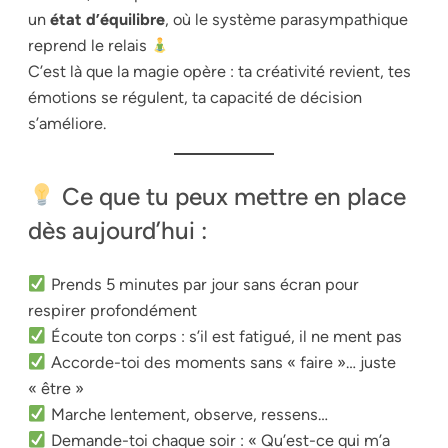
un
état d’équilibre
, où le système parasympathique
reprend le relais
C’est là que la magie opère : ta créativité revient, tes
émotions se régulent, ta capacité de décision
s’améliore.
Ce que tu peux mettre en place
dès aujourd’hui :
Prends 5 minutes par jour sans écran pour
respirer profondément
Écoute ton corps : s’il est fatigué, il ne ment pas
Accorde-toi des moments sans « faire »… juste
« être »
Marche lentement, observe, ressens…
Demande-toi chaque soir : « Qu’est-ce qui m’a