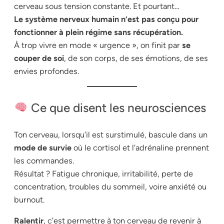
cerveau sous tension constante. Et pourtant…
Le système nerveux humain n’est pas conçu pour
fonctionner à plein régime sans récupération.
À trop vivre en mode « urgence », on finit par
se
couper de soi
, de son corps, de ses émotions, de ses
envies profondes.
Ce que disent les neurosciences
Ton cerveau, lorsqu’il est surstimulé, bascule dans un
mode de survie
où le cortisol et l’adrénaline prennent
les commandes.
Résultat ? Fatigue chronique, irritabilité, perte de
concentration, troubles du sommeil, voire anxiété ou
burnout.
Ralentir
, c’est permettre à ton cerveau de revenir à