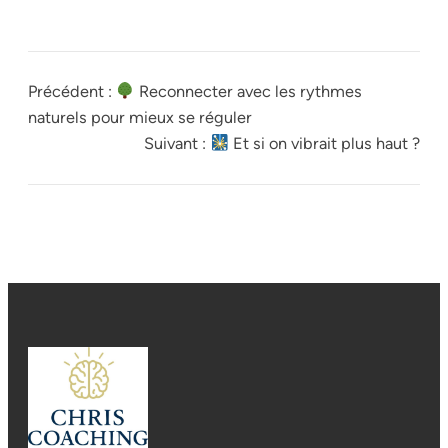
Précédent :
Reconnecter avec les rythmes
naturels pour mieux se réguler
Suivant :
Et si on vibrait plus haut ?