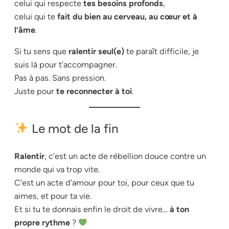
celui qui respecte
tes besoins profonds
,
celui qui te
fait du bien au cerveau, au cœur et à
l’âme
.
Si tu sens que
ralentir seul(e)
te paraît difficile, je
suis là pour t’accompagner.
Pas à pas. Sans pression.
Juste pour
te reconnecter à toi
.
Le mot de la fin
Ralentir
, c’est un acte de rébellion douce contre un
monde qui va trop vite.
C’est un acte d’amour pour toi, pour ceux que tu
aimes, et pour ta vie.
Et si tu te donnais enfin le droit de vivre…
à ton
propre rythme
?