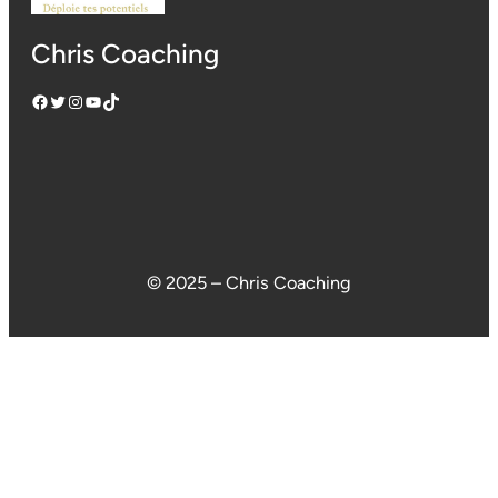
Chris Coaching
Facebook
Twitter
Instagram
YouTube
TikTok
© 2025 – Chris Coaching