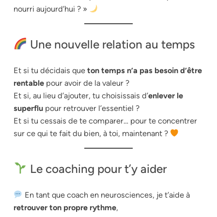
nourri aujourd’hui ? »
Une nouvelle relation au temps
Et si tu décidais que
ton temps n’a pas besoin d’être
rentable
pour avoir de la valeur ?
Et si, au lieu d’ajouter, tu choisissais d’
enlever le
superflu
pour retrouver l’essentiel ?
Et si tu cessais de te comparer… pour te concentrer
sur ce qui te fait du bien, à toi, maintenant ?
Le coaching pour t’y aider
En tant que coach en neurosciences, je t’aide à
retrouver ton propre rythme
,