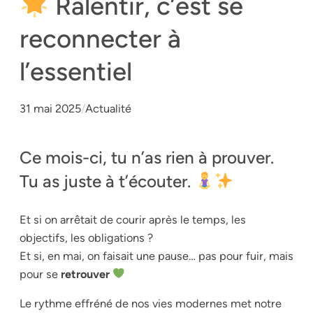
Ralentir, c’est se
reconnecter à
l’essentiel
31 mai 2025
/
Actualité
Ce mois-ci, tu n’as rien à prouver.
Tu as juste à t’écouter.
Et si on arrêtait de courir après le temps, les
objectifs, les obligations ?
Et si, en mai, on faisait une pause… pas pour fuir, mais
pour se
retrouver
Le rythme effréné de nos vies modernes met notre