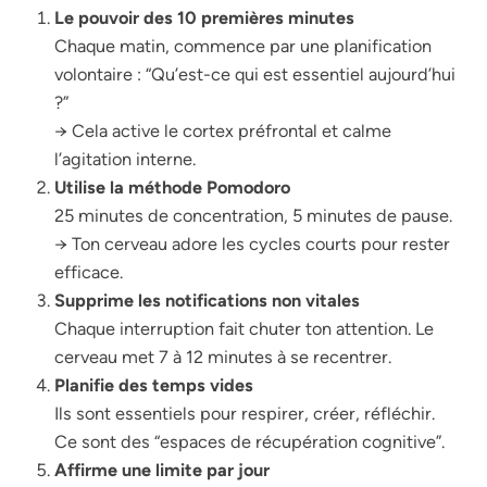
Le pouvoir des 10 premières minutes
Chaque matin, commence par une planification
volontaire : “Qu’est-ce qui est essentiel aujourd’hui
?”
→ Cela active le cortex préfrontal et calme
l’agitation interne.
Utilise la méthode Pomodoro
25 minutes de concentration, 5 minutes de pause.
→ Ton cerveau adore les cycles courts pour rester
efficace.
Supprime les notifications non vitales
Chaque interruption fait chuter ton attention. Le
cerveau met 7 à 12 minutes à se recentrer.
Planifie des temps vides
Ils sont essentiels pour respirer, créer, réfléchir.
Ce sont des “espaces de récupération cognitive”.
Affirme une limite par jour