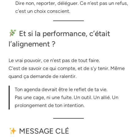
Dire non, reporter, déléguer. Ce n’est pas un refus,
c’est un choix conscient.
Et si la performance, c’était
l’alignement ?
Le vrai pouvoir, ce n’est pas de tout faire.
C’est de savoir ce qui compte, et de s’y tenir. Même
quand ça demande de ralentir.
Ton agenda devrait être le reflet de ta vie.
Pas une cage, ni une fuite. Un outil. Un allié. Un
prolongement de ton intention.
MESSAGE CLÉ