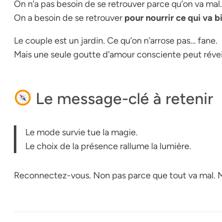
On n’a pas besoin de se retrouver parce qu’on va mal.
On a besoin de se retrouver
pour nourrir ce qui va b
Le couple est un jardin. Ce qu’on n’arrose pas… fane.
Mais une seule goutte d’amour consciente peut révei
Le message-clé à retenir
Le mode survie tue la magie.
Le choix de la présence rallume la lumière.
Reconnectez-vous. Non pas parce que tout va mal. 