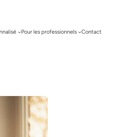
nnalisé
Pour les professionnels
Contact