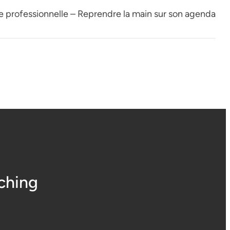
e professionnelle – Reprendre la main sur son agenda
ching