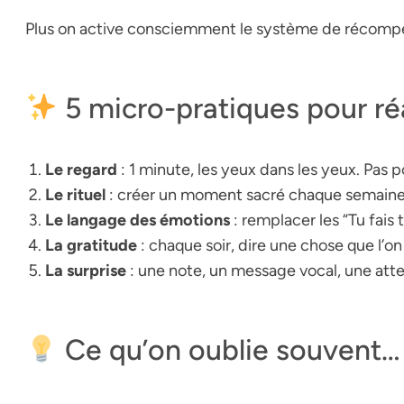
Plus on active consciemment le système de récompens
5 micro-pratiques pour ré
Le regard
: 1 minute, les yeux dans les yeux. Pas 
Le rituel
: créer un moment sacré chaque semaine 
Le langage des émotions
: remplacer les “Tu fais
La gratitude
: chaque soir, dire une chose que l’on
La surprise
: une note, un message vocal, une atte
Ce qu’on oublie souvent…