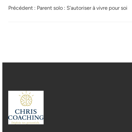
Précédent :
Parent solo : S’autoriser à vivre pour soi