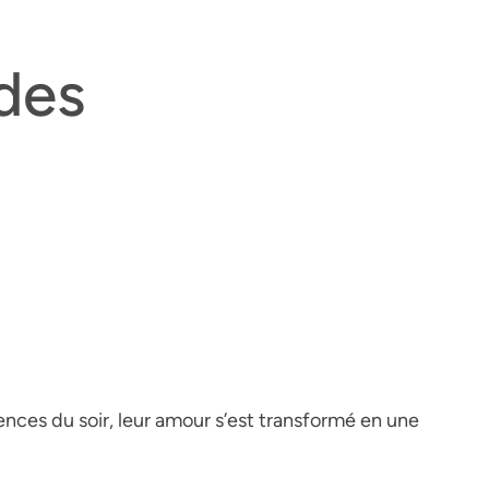
des
ilences du soir, leur amour s’est transformé en une