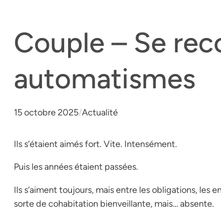
Couple – Se rec
automatismes
15 octobre 2025
/
Actualité
Ils s’étaient aimés fort. Vite. Intensément.
Puis les années étaient passées.
Ils s’aiment toujours, mais entre les obligations, les 
sorte de cohabitation bienveillante, mais… absente.