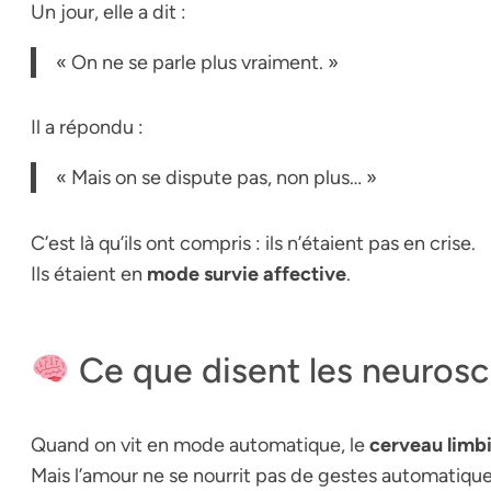
Un jour, elle a dit :
« On ne se parle plus vraiment. »
Il a répondu :
« Mais on se dispute pas, non plus… »
C’est là qu’ils ont compris : ils n’étaient pas en crise.
Ils étaient en
mode survie affective
.
Ce que disent les neuros
Quand on vit en mode automatique, le
cerveau limb
Mais l’amour ne se nourrit pas de gestes automatiques