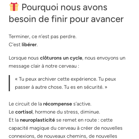
Pourquoi nous avons
besoin de finir pour avancer
Terminer, ce n’est pas perdre.
C’est
libérer
.
Lorsque nous
clôturons un cycle
, nous envoyons un
message clair à notre cerveau :
« Tu peux archiver cette expérience. Tu peux
passer à autre chose. Tu es en sécurité. »
Le circuit de la
récompense
s’active.
Le
cortisol
, hormone du stress, diminue.
Et la
neuroplasticité
se remet en route : cette
capacité magique du cerveau à créer de nouvelles
connexions, de nouveaux chemins, de nouvelles