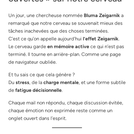
Un jour, une chercheuse nommée
Bluma Zeigarnik
a
remarqué que notre cerveau se souvenait mieux des
tâches inachevées que des choses terminées.
C’est ce qu’on appelle aujourd’hui
l’effet Zeigarnik
.
Le cerveau garde
en mémoire active
ce qui n’est pas
terminé. Il tourne en arrière-plan. Comme une page
de navigateur oubliée.
Et tu sais ce que cela génère ?
Du
stress
, de la
charge mentale
, et une forme subtile
de
fatigue décisionnelle
.
Chaque mail non répondu, chaque discussion évitée,
chaque émotion non exprimée reste comme un
onglet ouvert dans l’esprit.