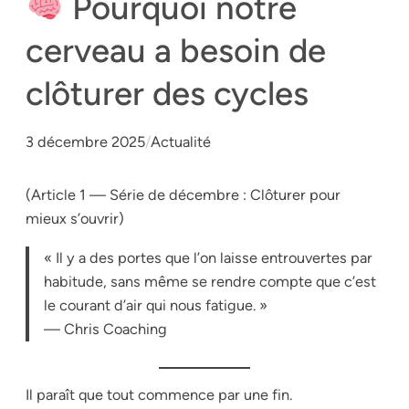
Pourquoi notre
cerveau a besoin de
clôturer des cycles
3 décembre 2025
/
Actualité
(Article 1 — Série de décembre : Clôturer pour
mieux s’ouvrir)
« Il y a des portes que l’on laisse entrouvertes par
habitude, sans même se rendre compte que c’est
le courant d’air qui nous fatigue. »
— Chris Coaching
Il paraît que tout commence par une fin.