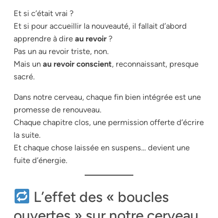
Et si c’était vrai ?
Et si pour accueillir la nouveauté, il fallait d’abord
apprendre à dire
au revoir
?
Pas un au revoir triste, non.
Mais un
au revoir conscient
, reconnaissant, presque
sacré.
Dans notre cerveau, chaque fin bien intégrée est une
promesse de renouveau.
Chaque chapitre clos, une permission offerte d’écrire
la suite.
Et chaque chose laissée en suspens… devient une
fuite d’énergie.
L’effet des « boucles
ouvertes » sur notre cerveau