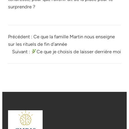
surprendre ?
Précédent :
Ce que la famille Martin nous enseigne
sur les rituels de fin d’année
Suivant :
Ce que je choisis de laisser derrière moi