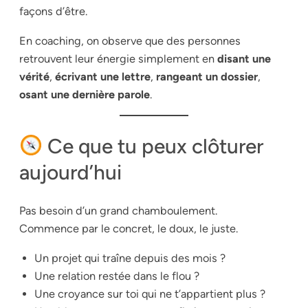
façons d’être.
En coaching, on observe que des personnes
retrouvent leur énergie simplement en
disant une
vérité
,
écrivant une lettre
,
rangeant un dossier
,
osant une dernière parole
.
Ce que tu peux clôturer
aujourd’hui
Pas besoin d’un grand chamboulement.
Commence par le concret, le doux, le juste.
Un projet qui traîne depuis des mois ?
Une relation restée dans le flou ?
Une croyance sur toi qui ne t’appartient plus ?