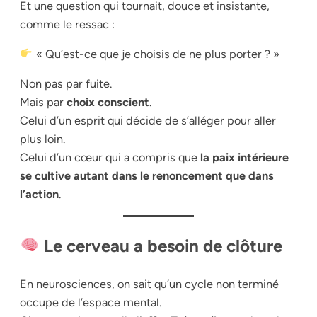
Et une question qui tournait, douce et insistante,
comme le ressac :
« Qu’est-ce que je choisis de ne plus porter ? »
Non pas par fuite.
Mais par
choix conscient
.
Celui d’un esprit qui décide de s’alléger pour aller
plus loin.
Celui d’un cœur qui a compris que
la paix intérieure
se cultive autant dans le renoncement que dans
l’action
.
Le cerveau a besoin de clôture
En neurosciences, on sait qu’un cycle non terminé
occupe de l’espace mental.