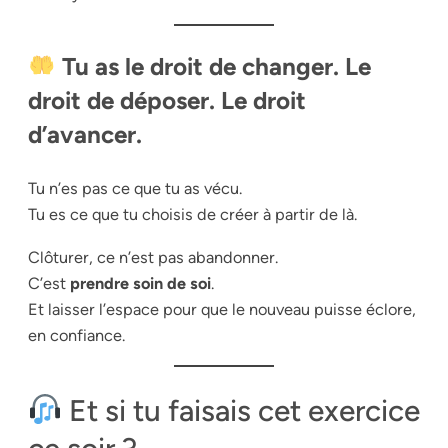
Tu as le droit de changer. Le
droit de déposer. Le droit
d’avancer.
Tu n’es pas ce que tu as vécu.
Tu es ce que tu choisis de créer à partir de là.
Clôturer, ce n’est pas abandonner.
C’est
prendre soin de soi
.
Et laisser l’espace pour que le nouveau puisse éclore,
en confiance.
Et si tu faisais cet exercice