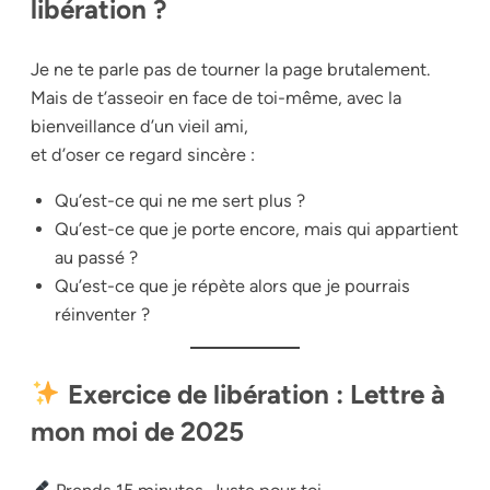
libération ?
Je ne te parle pas de tourner la page brutalement.
Mais de t’asseoir en face de toi-même, avec la
bienveillance d’un vieil ami,
et d’oser ce regard sincère :
Qu’est-ce qui ne me sert plus ?
Qu’est-ce que je porte encore, mais qui appartient
au passé ?
Qu’est-ce que je répète alors que je pourrais
réinventer ?
Exercice de libération : Lettre à
mon moi de 2025