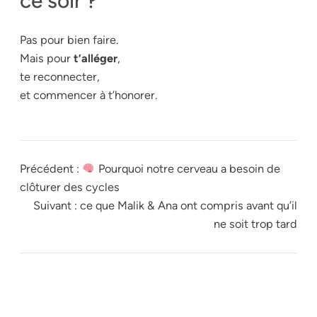
ce soir ?
Pas pour bien faire.
Mais pour
t’alléger
,
te reconnecter,
et commencer à t’honorer.
Précédent :
Pourquoi notre cerveau a besoin de
clôturer des cycles
Suivant :
ce que Malik & Ana ont compris avant qu’il
ne soit trop tard