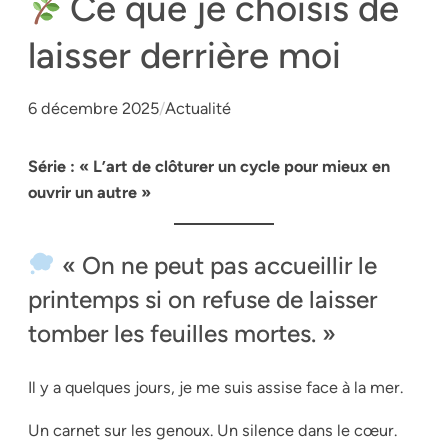
Ce que je choisis de
laisser derrière moi
6 décembre 2025
/
Actualité
Série : « L’art de clôturer un cycle pour mieux en
ouvrir un autre »
« On ne peut pas accueillir le
printemps si on refuse de laisser
tomber les feuilles mortes. »
Il y a quelques jours, je me suis assise face à la mer.
Un carnet sur les genoux. Un silence dans le cœur.