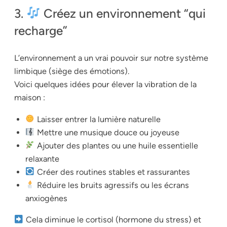
3.
Créez un environnement “qui
recharge”
L’environnement a un vrai pouvoir sur notre système
limbique (siège des émotions).
Voici quelques idées pour élever la vibration de la
maison :
Laisser entrer la lumière naturelle
Mettre une musique douce ou joyeuse
Ajouter des plantes ou une huile essentielle
relaxante
Créer des routines stables et rassurantes
Réduire les bruits agressifs ou les écrans
anxiogènes
Cela diminue le cortisol (hormone du stress) et