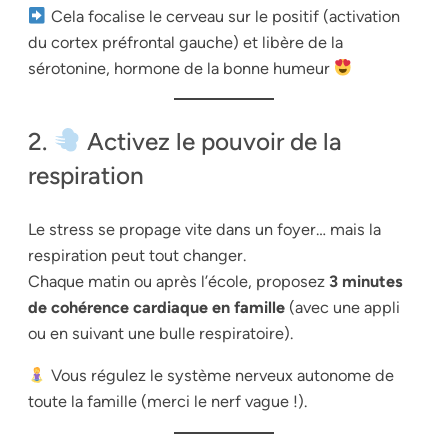
Cela focalise le cerveau sur le positif (activation
du cortex préfrontal gauche) et libère de la
sérotonine, hormone de la bonne humeur
2.
Activez le pouvoir de la
respiration
Le stress se propage vite dans un foyer… mais la
respiration peut tout changer.
Chaque matin ou après l’école, proposez
3 minutes
de cohérence cardiaque en famille
(avec une appli
ou en suivant une bulle respiratoire).
Vous régulez le système nerveux autonome de
toute la famille (merci le nerf vague !).