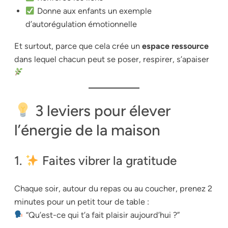
Donne aux enfants un exemple
d’autorégulation émotionnelle
Et surtout, parce que cela crée un
espace ressource
dans lequel chacun peut se poser, respirer, s’apaiser
3 leviers pour élever
l’énergie de la maison
1.
Faites vibrer la gratitude
Chaque soir, autour du repas ou au coucher, prenez 2
minutes pour un petit tour de table :
“Qu’est-ce qui t’a fait plaisir aujourd’hui ?”