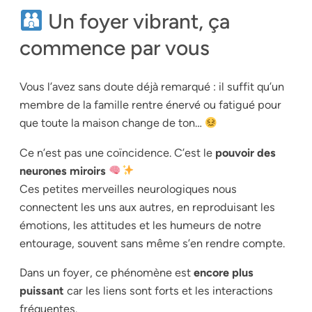
Un foyer vibrant, ça
commence par vous
Vous l’avez sans doute déjà remarqué : il suffit qu’un
membre de la famille rentre énervé ou fatigué pour
que toute la maison change de ton…
Ce n’est pas une coïncidence. C’est le
pouvoir des
neurones miroirs
Ces petites merveilles neurologiques nous
connectent les uns aux autres, en reproduisant les
émotions, les attitudes et les humeurs de notre
entourage, souvent sans même s’en rendre compte.
Dans un foyer, ce phénomène est
encore plus
puissant
car les liens sont forts et les interactions
fréquentes.