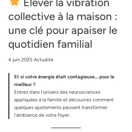
Élever la vibration
collective à la maison :
une clé pour apaiser le
quotidien familial
4 juin 2025
/
Actualité
Et si votre énergie était contagieuse… pour le
meilleur ?
Entrez dans l’univers des neurosciences
appliquées à la famille et découvrez comment
quelques ajustements peuvent transformer
l’ambiance de votre foyer.