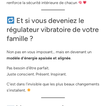
renforce la sécurité intérieure de chacun
Et si vous deveniez le
régulateur vibratoire de votre
famille ?
Non pas en vous imposant… mais en devenant un
modèle d’énergie apaisée et alignée
.
Pas besoin d’être parfait.
Juste conscient. Présent. Inspirant.
C’est dans l’invisible que les plus beaux changements
s’installent.