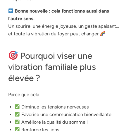
Bonne nouvelle : cela fonctionne aussi dans
l’autre sens.
Un sourire, une énergie joyeuse, un geste apaisant…
et toute la vibration du foyer peut changer
Pourquoi viser une
vibration familiale plus
élevée ?
Parce que cela :
Diminue les tensions nerveuses
Favorise une communication bienveillante
Améliore la qualité du sommeil
Renforce les liens