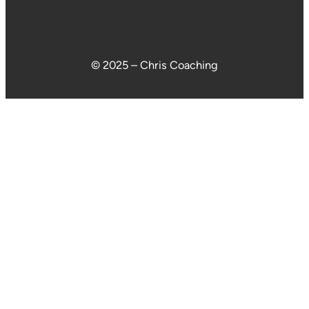
© 2025 – Chris Coaching