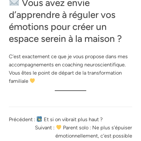
Vous avez envie
d’apprendre à réguler vos
émotions pour créer un
espace serein à la maison ?
C’est exactement ce que je vous propose dans mes
accompagnements en coaching neuroscientifique.
Vous êtes le point de départ de la transformation
familiale
Précédent :
Et si on vibrait plus haut ?
Suivant :
Parent solo : Ne plus s’épuiser
émotionnellement, c’est possible