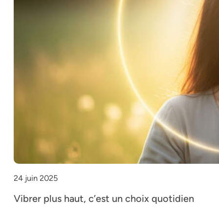
24 juin 2025
Vibrer plus haut, c’est un choix quotidien