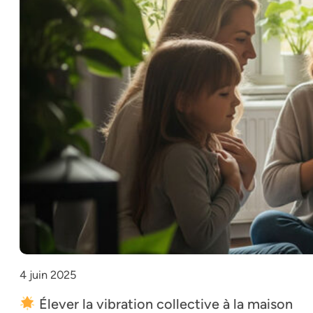
4 juin 2025
Élever la vibration collective à la maison