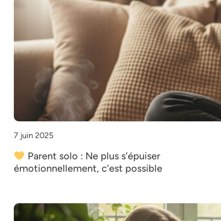
7 juin 2025
Parent solo : Ne plus s’épuiser
émotionnellement, c’est possible