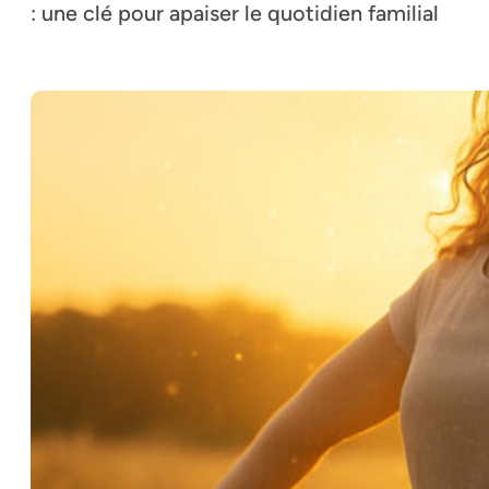
: une clé pour apaiser le quotidien familial