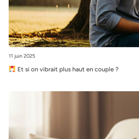
11 juin 2025
Et si on vibrait plus haut en couple ?