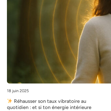
18 juin 2025
Réhausser son taux vibratoire au
quotidien : et si ton énergie intérieure