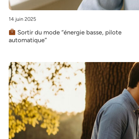
14 juin 2025
Sortir du mode “énergie basse, pilote
automatique”