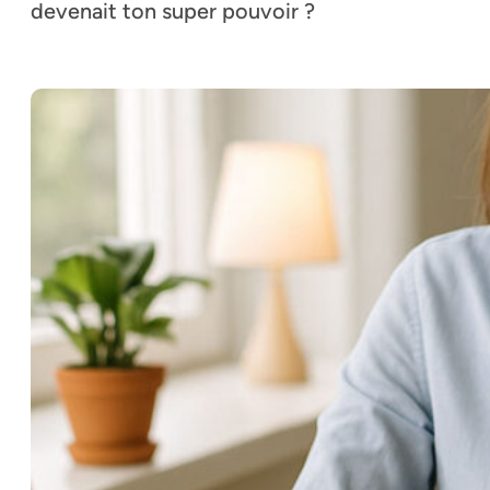
devenait ton super pouvoir ?