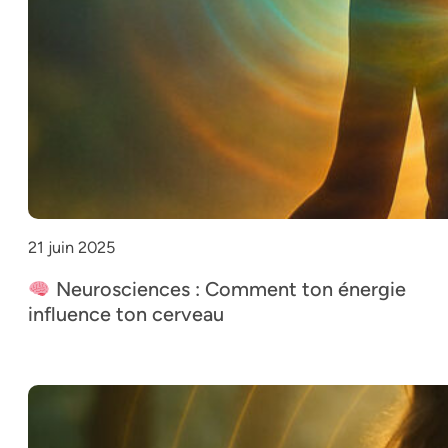
21 juin 2025
Neurosciences : Comment ton énergie
influence ton cerveau