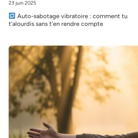
23 juin 2025
Auto-sabotage vibratoire : comment tu
t’alourdis sans t’en rendre compte