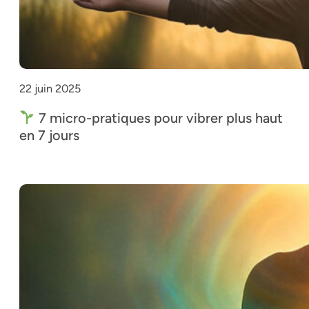
22 juin 2025
7 micro-pratiques pour vibrer plus haut
en 7 jours