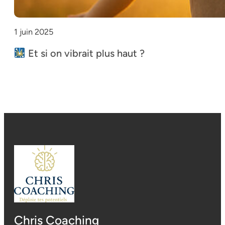
1 juin 2025
Et si on vibrait plus haut ?
Chris Coaching