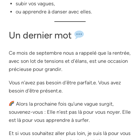
subir vos vagues,
ou apprendre à danser avec elles.
Un dernier mot
Ce mois de septembre nous a rappelé que la rentrée,
avec son lot de tensions et d’élans, est une occasion
précieuse pour grandir.
Vous n’avez pas besoin d’être parfait.e. Vous avez
besoin d’être présent.e.
Alors la prochaine fois qu’une vague surgit,
souvenez-vous : Elle n’est pas là pour vous noyer. Elle
est là pour vous apprendre à surfer.
Et si vous souhaitez aller plus loin, je suis là pour vous