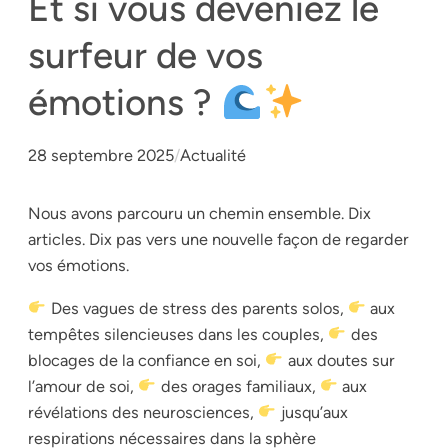
Et si vous deveniez le
surfeur de vos
émotions ?
28 septembre 2025
/
Actualité
Nous avons parcouru un chemin ensemble. Dix
articles. Dix pas vers une nouvelle façon de regarder
vos émotions.
Des vagues de stress des parents solos,
aux
tempêtes silencieuses dans les couples,
des
blocages de la confiance en soi,
aux doutes sur
l’amour de soi,
des orages familiaux,
aux
révélations des neurosciences,
jusqu’aux
respirations nécessaires dans la sphère