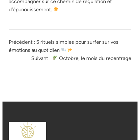
accompagner sur ce chemin de régulation et
d’épanouissement.
Précédent :
5 rituels simples pour surfer sur vos
émotions au quotidien
Suivant :
Octobre, le mois du recentrage