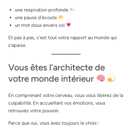
une respiration profonde
une pause d’écoute
un mot doux envers soi
Et pas à pas, c’est tout votre rapport au monde qui
s’apaise.
Vous êtes l’architecte de
votre monde intérieur
En comprenant votre cerveau, vous vous libérez de la
culpabilité. En accueillant vos émotions, vous
retrouvez votre pouvoir.
Parce que oui, vous avez toujours le choix :