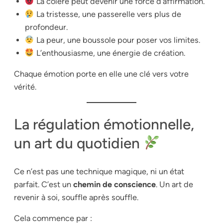
La colère peut devenir une force d’affirmation.
La tristesse, une passerelle vers plus de
profondeur.
La peur, une boussole pour poser vos limites.
L’enthousiasme, une énergie de création.
Chaque émotion porte en elle une clé vers votre
vérité.
La régulation émotionnelle,
un art du quotidien
Ce n’est pas une technique magique, ni un état
parfait. C’est un
chemin de conscience
. Un art de
revenir à soi, souffle après souffle.
Cela commence par :