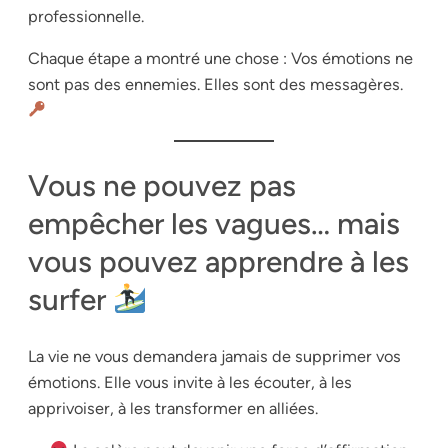
professionnelle.
Chaque étape a montré une chose : Vos émotions ne
sont pas des ennemies. Elles sont des messagères.
Vous ne pouvez pas
empêcher les vagues… mais
vous pouvez apprendre à les
surfer
La vie ne vous demandera jamais de supprimer vos
émotions. Elle vous invite à les écouter, à les
apprivoiser, à les transformer en alliées.