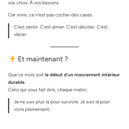
vos choix. À vos besoins.
Car vivre, ce n’est pas cocher des cases.
C’est sentir. C’est aimer. C’est décider. C’est
vibrer.
Et maintenant ?
Que ce mois soit
le début d’un mouvement intérieur
durable
.
Celui qui vous fait dire, chaque matin :
Je ne suis plus là pour survivre. Je suis là pour
vivre pleinement.