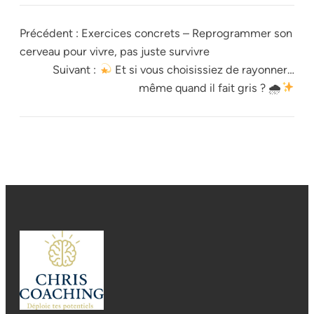
Précédent :
Exercices concrets – Reprogrammer son
cerveau pour vivre, pas juste survivre
Suivant :
Et si vous choisissiez de rayonner…
même quand il fait gris ? 🌧