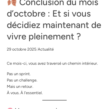
Conclusion du mois
d’octobre : Et si vous
décidiez maintenant de
vivre pleinement ?
29 octobre 2025
/
Actualité
Ce mois-ci, vous avez traversé un chemin intérieur.
Pas un sprint.
Pas un challenge.
Mais un retour.
À vous. À l’essentiel.