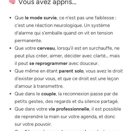
Vous avez appris…
Que
le mode survie
, ce n’est pas une faiblesse :
c’est une réaction neurologique. Un système
d’alarme qui s’emballe quand on vit en tension
permanente.
Que votre
cerveau
, lorsqu’il est en surchauffe, ne
peut plus créer, aimer, décider avec clarté… mais
il peut
se reprogrammer
avec douceur.
Que même en étant
parent solo
, vous avez le droit
d’exister pour vous, et que ce droit est une leçon
d’amour à transmettre.
Que dans le
couple
, la reconnexion passe par de
petits gestes, des regards et du silence partagé.
Que dans votre
vie professionnelle
, il est possible
de reprendre la main sur votre agenda, et donc
sur votre pouvoir.