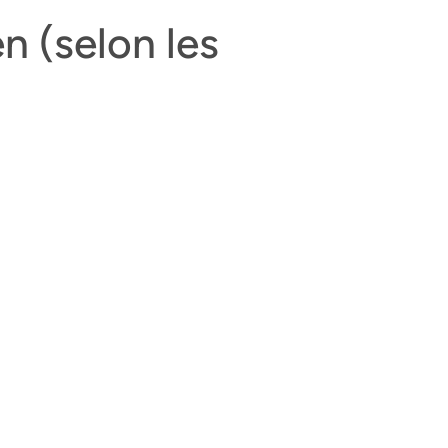
n (selon les