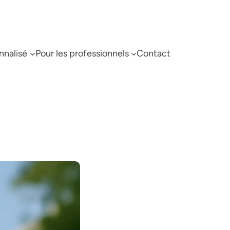
nnalisé
Pour les professionnels
Contact