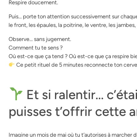
Respire doucement.
Puis… porte ton attention successivement sur chaque
le front, les épaules, la poitrine, le ventre, les jambes,
Observe… sans jugement.
Comment tu te sens ?
Où est-ce que ça tend ? Où est-ce que ça respire bi
Ce petit rituel de 5 minutes reconnecte ton cerv
Et si ralentir… c’éta
puisses t’offrir cette 
Imagine un mois de mai où tu t’autorises à marcher 