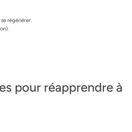
 se régénérer.
on).
es pour réapprendre à