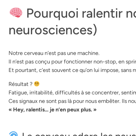
Pourquoi ralentir n
neurosciences)
Notre cerveau n’est pas une machine.
Il n’est pas conçu pour fonctionner non-stop, en spr
Et pourtant, c’est souvent ce qu’on lui impose, san
Résultat ?
Fatigue, irritabilité, difficultés à se concentrer, se
Ces signaux ne sont pas là pour nous embêter. Ils nous
« Hey, ralentis… je n’en peux plus. »