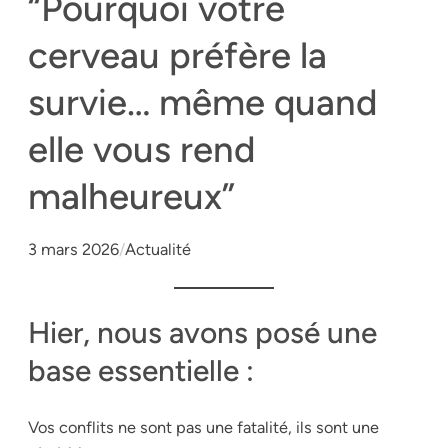
“Pourquoi votre
cerveau préfère la
survie… même quand
elle vous rend
malheureux”
3 mars 2026
/
Actualité
Hier, nous avons posé une
base essentielle :
Vos conflits ne sont pas une fatalité, ils sont une