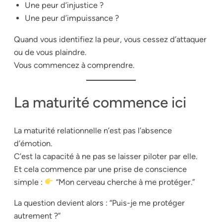
Une peur d’injustice ?
Une peur d’impuissance ?
Quand vous identifiez la peur, vous cessez d’attaquer
ou de vous plaindre.
Vous commencez à comprendre.
La maturité commence ici
La maturité relationnelle n’est pas l’absence
d’émotion.
C’est la capacité à ne pas se laisser piloter par elle.
Et cela commence par une prise de conscience
simple :
“Mon cerveau cherche à me protéger.”
La question devient alors : “Puis-je me protéger
autrement ?”