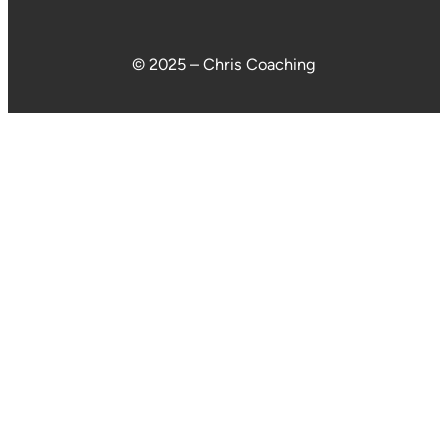
© 2025 – Chris Coaching