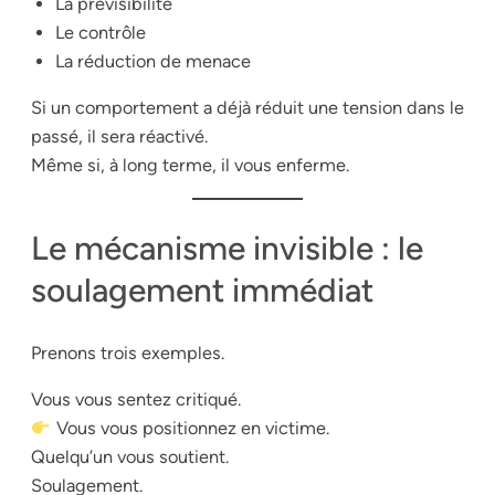
La prévisibilité
Le contrôle
La réduction de menace
Si un comportement a déjà réduit une tension dans le
passé, il sera réactivé.
Même si, à long terme, il vous enferme.
Le mécanisme invisible : le
soulagement immédiat
Prenons trois exemples.
Vous vous sentez critiqué.
Vous vous positionnez en victime.
Quelqu’un vous soutient.
Soulagement.