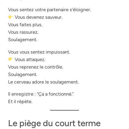
Vous sentez votre partenaire s’éloigner.
Vous devenez sauveur.
Vous faites plus.
Vous rassurez.
Soulagement.
Vous vous sentez impuissant.
Vous attaquez.
Vous reprenez le contrôle.
Soulagement.
Le cerveau adore le soulagement.
Il enregistre : “Ça a fonctionné.”
Et il répète.
Le piège du court terme