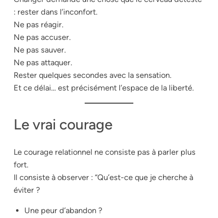
: rester dans l’inconfort.
Ne pas réagir.
Ne pas accuser.
Ne pas sauver.
Ne pas attaquer.
Rester quelques secondes avec la sensation.
Et ce délai… est précisément l’espace de la liberté.
Le vrai courage
Le courage relationnel ne consiste pas à parler plus
fort.
Il consiste à observer : “Qu’est-ce que je cherche à
éviter ?
Une peur d’abandon ?