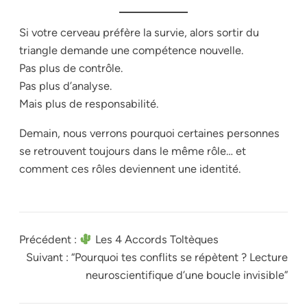
Si votre cerveau préfère la survie, alors sortir du
triangle demande une compétence nouvelle.
Pas plus de contrôle.
Pas plus d’analyse.
Mais plus de responsabilité.
Demain, nous verrons pourquoi certaines personnes
se retrouvent toujours dans le même rôle… et
comment ces rôles deviennent une identité.
Précédent :
Les 4 Accords Toltèques
Suivant :
“Pourquoi tes conflits se répètent ? Lecture
neuroscientifique d’une boucle invisible”