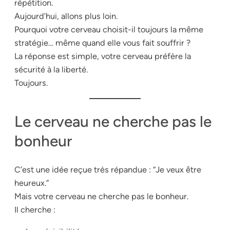
répétition.
Aujourd’hui, allons plus loin.
Pourquoi votre cerveau choisit-il toujours la même
stratégie… même quand elle vous fait souffrir ?
La réponse est simple, votre cerveau préfère la
sécurité à la liberté.
Toujours.
Le cerveau ne cherche pas le
bonheur
C’est une idée reçue très répandue : “Je veux être
heureux.”
Mais votre cerveau ne cherche pas le bonheur.
Il cherche :