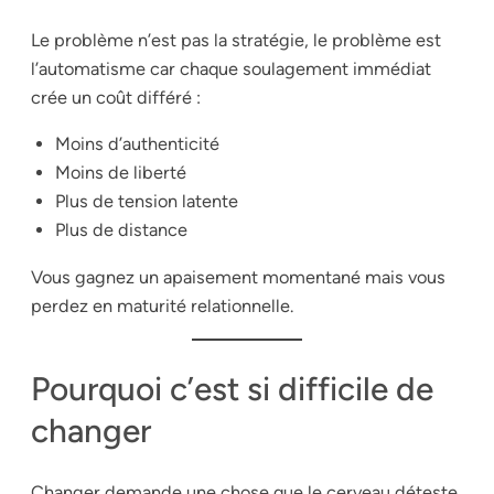
Le problème n’est pas la stratégie, le problème est
l’automatisme car chaque soulagement immédiat
crée un coût différé :
Moins d’authenticité
Moins de liberté
Plus de tension latente
Plus de distance
Vous gagnez un apaisement momentané mais vous
perdez en maturité relationnelle.
Pourquoi c’est si difficile de
changer
Changer demande une chose que le cerveau déteste