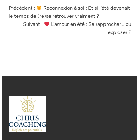
Précédent :
Reconnexion à soi : Et si l’été devenait
le temps de (re)se retrouver vraiment ?
Suivant :
L’amour en été : Se rapprocher… ou
exploser ?