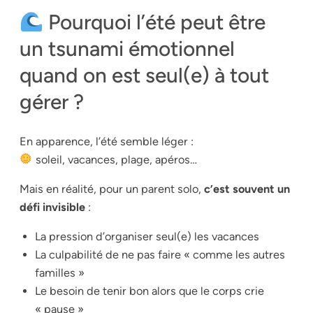
Pourquoi l’été peut être
un tsunami émotionnel
quand on est seul(e) à tout
gérer ?
En apparence, l’été semble léger :
soleil, vacances, plage, apéros…
Mais en réalité, pour un parent solo,
c’est souvent un
défi invisible
:
La pression d’organiser seul(e) les vacances
La culpabilité de ne pas faire « comme les autres
familles »
Le besoin de tenir bon alors que le corps crie
« pause »