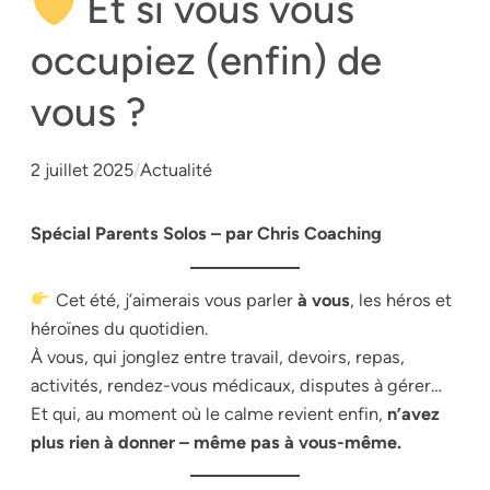
Et si vous vous
occupiez (enfin) de
vous ?
2 juillet 2025
/
Actualité
Spécial Parents Solos – par Chris Coaching
Cet été, j’aimerais vous parler
à vous
, les héros et
héroïnes du quotidien.
À vous, qui jonglez entre travail, devoirs, repas,
activités, rendez-vous médicaux, disputes à gérer…
Et qui, au moment où le calme revient enfin,
n’avez
plus rien à donner – même pas à vous-même.