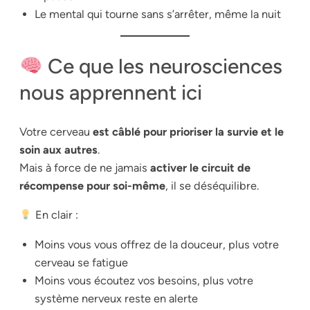
Le mental qui tourne sans s’arrêter, même la nuit
Ce que les neurosciences
nous apprennent ici
Votre cerveau
est câblé pour prioriser la survie et le
soin aux autres
.
Mais à force de ne jamais
activer le circuit de
récompense pour soi-même
, il se déséquilibre.
En clair :
Moins vous vous offrez de la douceur, plus votre
cerveau se fatigue
Moins vous écoutez vos besoins, plus votre
système nerveux reste en alerte