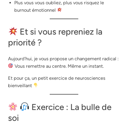
Plus vous vous oubliez, plus vous risquez le
burnout émotionnel
Et si vous repreniez la
priorité ?
Aujourd’hui, je vous propose un changement radical :
Vous remettre au centre. Même un instant.
Et pour ça, un petit exercice de neurosciences
bienveillant
Exercice : La bulle de
soi