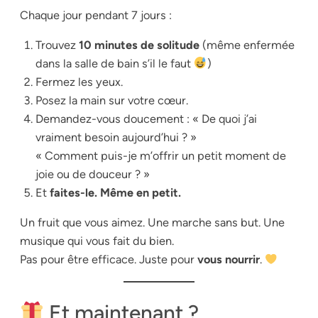
Chaque jour pendant 7 jours :
Trouvez
10 minutes de solitude
(même enfermée
dans la salle de bain s’il le faut
)
Fermez les yeux.
Posez la main sur votre cœur.
Demandez-vous doucement : « De quoi j’ai
vraiment
besoin aujourd’hui ? »
« Comment puis-je m’offrir un petit moment de
joie ou de douceur ? »
Et
faites-le. Même en petit.
Un fruit que vous aimez. Une marche sans but. Une
musique qui vous fait du bien.
Pas pour être efficace. Juste pour
vous nourrir
.
Et maintenant ?