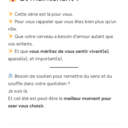
Cette série est là pour vous.
Pour vous rappeler que vous êtes bien plus qu’un
rôle.
Que votre cerveau a besoin d’amour autant que
vos enfants.
Et que
vous méritez de vous sentir vivant(e)
,
apaisé(e), et important(e).
Besoin de soutien pour remettre du sens et du
souffle dans votre quotidien ?
Je suis là.
Et cet été est peut-être le
meilleur moment pour
oser vous choisir.