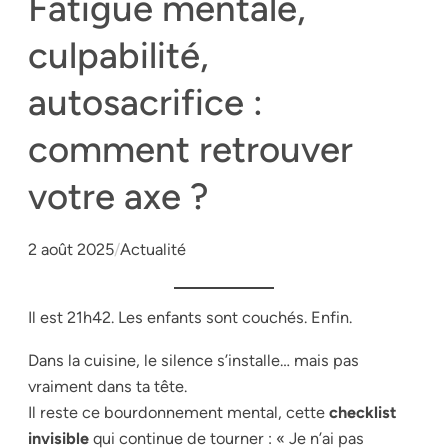
Fatigue mentale,
culpabilité,
autosacrifice :
comment retrouver
votre axe ?
2 août 2025
/
Actualité
Il est 21h42. Les enfants sont couchés. Enfin.
Dans la cuisine, le silence s’installe… mais pas
vraiment dans ta tête.
Il reste ce bourdonnement mental, cette
checklist
invisible
qui continue de tourner : « Je n’ai pas