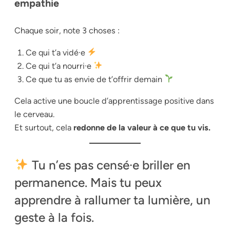
empathie
Chaque soir, note 3 choses :
Ce qui t’a vidé·e
Ce qui t’a nourri·e
Ce que tu as envie de t’offrir demain
Cela active une boucle d’apprentissage positive dans
le cerveau.
Et surtout, cela
redonne de la valeur à ce que tu vis.
Tu n’es pas censé·e briller en
permanence. Mais tu peux
apprendre à rallumer ta lumière, un
geste à la fois.