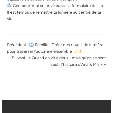
Contacte-moi en privé ou via le formulaire du site.
Il est temps de remettre ta lumière au centre de ta
vie.
Précédent :
Famille : Créer des rituels de lumière
pour traverser l’automne ensemble
Suivant :
« Quand on vit à deux… mais qu’on se sent
seul : l’histoire d’Ana & Malik »