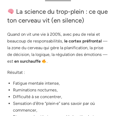
La science du trop-plein : ce que
ton cerveau vit (en silence)
Quand on vit une vie à 200%, avec peu de relai et
beaucoup de responsabilités,
le cortex préfrontal
—
la zone du cerveau qui gère la planification, la prise
de décision, la logique, la régulation des émotions —
est
en surchauffe
.
Résultat :
Fatigue mentale intense,
Ruminations nocturnes,
Difficulté à se concentrer,
Sensation d’être “plein·e” sans savoir par où
commencer,