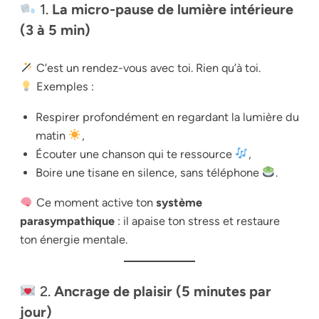
1.
La micro-pause de lumière intérieure
(3 à 5 min)
C’est un rendez-vous avec toi. Rien qu’à toi.
Exemples :
Respirer profondément en regardant la lumière du
matin
,
Écouter une chanson qui te ressource
,
Boire une tisane en silence, sans téléphone
.
Ce moment active ton
système
parasympathique
: il apaise ton stress et restaure
ton énergie mentale.
2.
Ancrage de plaisir (5 minutes par
jour)