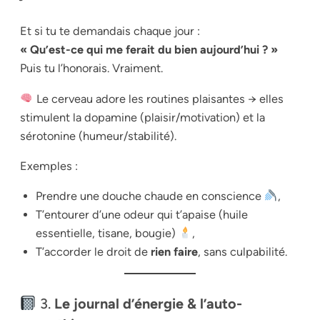
Et si tu te demandais chaque jour :
« Qu’est-ce qui me ferait du bien aujourd’hui ? »
Puis tu l’honorais. Vraiment.
Le cerveau adore les routines plaisantes → elles
stimulent la dopamine (plaisir/motivation) et la
sérotonine (humeur/stabilité).
Exemples :
Prendre une douche chaude en conscience
,
T’entourer d’une odeur qui t’apaise (huile
essentielle, tisane, bougie)
,
T’accorder le droit de
rien faire
, sans culpabilité.
3.
Le journal d’énergie & l’auto-