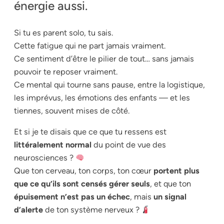
énergie aussi.
Si tu es parent solo, tu sais.
Cette fatigue qui ne part jamais vraiment.
Ce sentiment d’être le pilier de tout… sans jamais
pouvoir te reposer vraiment.
Ce mental qui tourne sans pause, entre la logistique,
les imprévus, les émotions des enfants — et les
tiennes, souvent mises de côté.
Et si je te disais que ce que tu ressens est
littéralement normal
du point de vue des
neurosciences ?
Que ton cerveau, ton corps, ton cœur
portent plus
que ce qu’ils sont censés gérer seuls
, et que ton
épuisement n’est pas un échec
, mais
un signal
d’alerte
de ton système nerveux ?