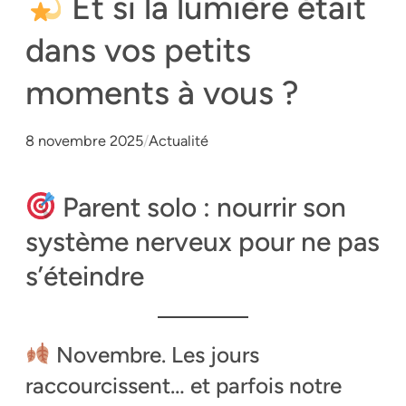
Et si la lumière était
dans vos petits
moments à vous ?
8 novembre 2025
/
Actualité
Parent solo : nourrir son
système nerveux pour ne pas
s’éteindre
Novembre. Les jours
raccourcissent… et parfois notre