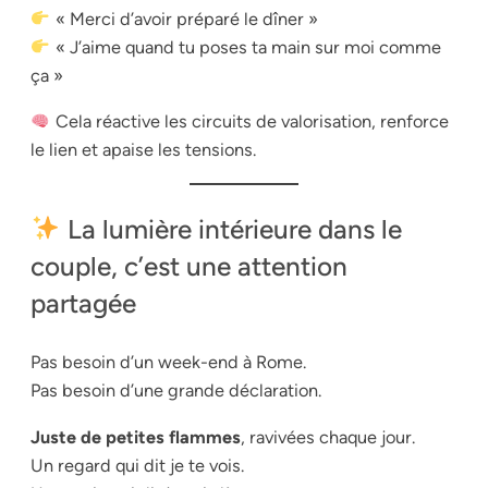
« Merci d’avoir préparé le dîner »
« J’aime quand tu poses ta main sur moi comme
ça »
Cela réactive les circuits de valorisation, renforce
le lien et apaise les tensions.
La lumière intérieure dans le
couple, c’est une attention
partagée
Pas besoin d’un week-end à Rome.
Pas besoin d’une grande déclaration.
Juste de petites flammes
, ravivées chaque jour.
Un regard qui dit
je te vois
.