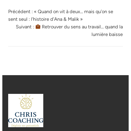
Précédent :
« Quand on vit à deux… mais qu’on se
sent seul : l’histoire d’Ana & Malik »
Suivant :
Retrouver du sens au travail… quand la
lumière baisse