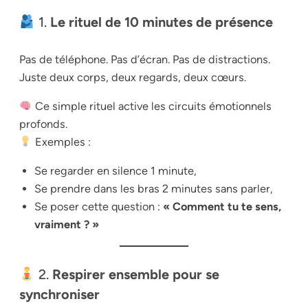
1.
Le rituel de 10 minutes de présence
Pas de téléphone. Pas d’écran. Pas de distractions.
Juste deux corps, deux regards, deux cœurs.
Ce simple rituel active les circuits émotionnels
profonds.
Exemples :
Se regarder en silence 1 minute,
Se prendre dans les bras 2 minutes sans parler,
Se poser cette question :
« Comment tu te sens,
vraiment ? »
2.
Respirer ensemble pour se
synchroniser