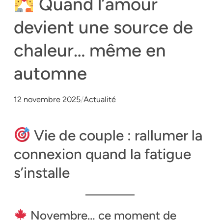
Quand l’amour
devient une source de
chaleur… même en
automne
12 novembre 2025
/
Actualité
Vie de couple : rallumer la
connexion quand la fatigue
s’installe
Novembre… ce moment de