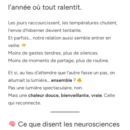
l’année où tout ralentit.
Les jours raccourcissent, les températures chutent,
l’envie d’hiberner devient tentante.
Et parfois… notre relation aussi semble entrer en
veille.
Moins de gestes tendres, plus de silences.
Moins de moments de partage, plus de routine.
Et si, au lieu d’attendre que
l’autre
fasse un pas, on
allumait la lumière…
ensemble
?
Pas une lumière spectaculaire, non.
Mais une
chaleur douce, bienveillante, vraie
. Celle
qui reconnecte.
Ce que disent les neurosciences