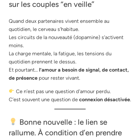
sur les couples “en veille”
Quand deux partenaires vivent ensemble au
quotidien, le cerveau s’habitue.
Les circuits de la nouveauté (dopamine) s’activent
moins.
La charge mentale, la fatigue, les tensions du
quotidien prennent le dessus.
Et pourtant…
l’amour a besoin de signal, de contact,
de présence
pour rester vivant.
Ce n’est pas une question d’amour perdu.
C’est souvent une question de
connexion désactivée
.
Bonne nouvelle : le lien se
rallume. À condition d’en prendre