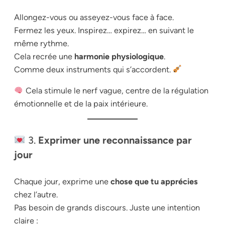
Allongez-vous ou asseyez-vous face à face.
Fermez les yeux. Inspirez… expirez… en suivant le
même rythme.
Cela recrée une
harmonie physiologique
.
Comme deux instruments qui s’accordent.
Cela stimule le nerf vague, centre de la régulation
émotionnelle et de la paix intérieure.
3.
Exprimer une reconnaissance par
jour
Chaque jour, exprime une
chose que tu apprécies
chez l’autre.
Pas besoin de grands discours. Juste une intention
claire :