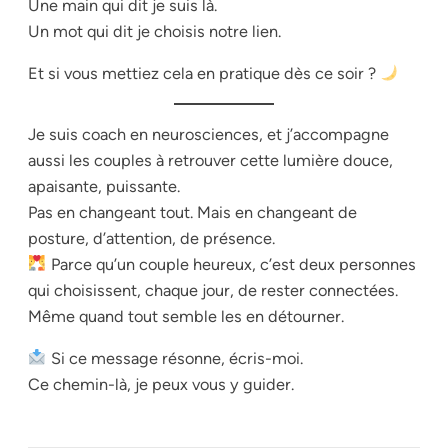
Une main qui dit
je suis là
.
Un mot qui dit
je choisis notre lien
.
Et si vous mettiez cela en pratique dès ce soir ?
Je suis coach en neurosciences, et j’accompagne
aussi les couples à retrouver cette lumière douce,
apaisante, puissante.
Pas en changeant tout. Mais en changeant de
posture, d’attention, de présence.
Parce qu’un couple heureux, c’est deux personnes
qui choisissent, chaque jour, de rester connectées.
Même quand tout semble les en détourner.
Si ce message résonne, écris-moi.
Ce chemin-là, je peux vous y guider.