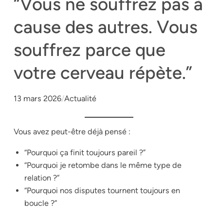
“Vous ne souffrez pas à
cause des autres. Vous
souffrez parce que
votre cerveau répète.”
13 mars 2026
/
Actualité
Vous avez peut-être déjà pensé :
“Pourquoi ça finit toujours pareil ?”
“Pourquoi je retombe dans le même type de
relation ?”
“Pourquoi nos disputes tournent toujours en
boucle ?”