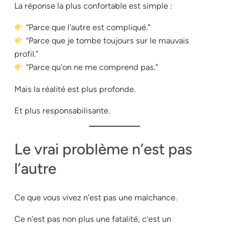
La réponse la plus confortable est simple :
“Parce que l’autre est compliqué.”
“Parce que je tombe toujours sur le mauvais
profil.”
“Parce qu’on ne me comprend pas.”
Mais la réalité est plus profonde.
Et plus responsabilisante.
Le vrai problème n’est pas
l’autre
Ce que vous vivez n’est pas une malchance.
Ce n’est pas non plus une fatalité, c’est un