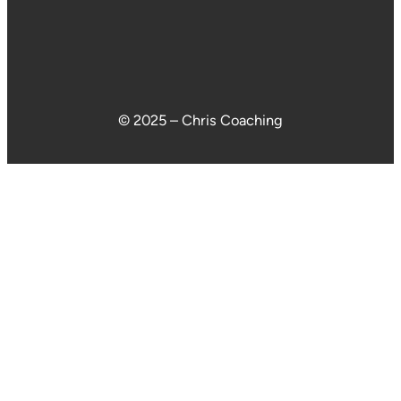
© 2025 – Chris Coaching