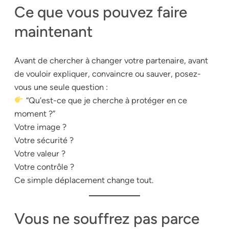
Ce que vous pouvez faire
maintenant
Avant de chercher à changer votre partenaire, avant
de vouloir expliquer, convaincre ou sauver, posez-
vous une seule question :
“Qu’est-ce que je cherche à protéger en ce
moment ?”
Votre image ?
Votre sécurité ?
Votre valeur ?
Votre contrôle ?
Ce simple déplacement change tout.
Vous ne souffrez pas parce