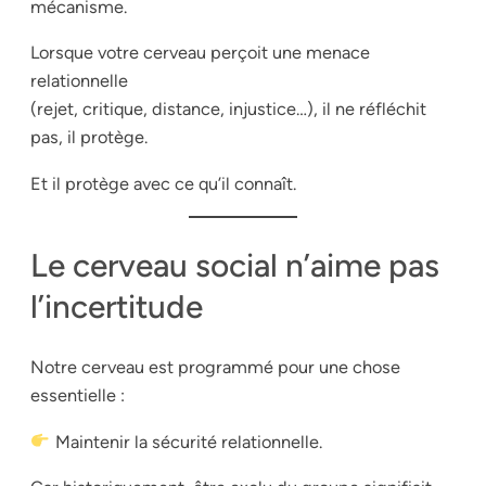
mécanisme.
Lorsque votre cerveau perçoit une menace
relationnelle
(rejet, critique, distance, injustice…), il ne réfléchit
pas, il protège.
Et il protège avec ce qu’il connaît.
Le cerveau social n’aime pas
l’incertitude
Notre cerveau est programmé pour une chose
essentielle :
Maintenir la sécurité relationnelle.