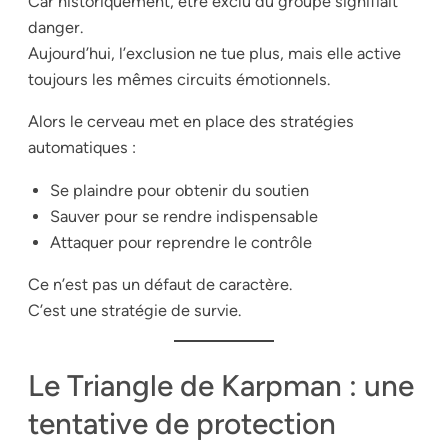
Car historiquement, être exclu du groupe signifiait
danger.
Aujourd’hui, l’exclusion ne tue plus, mais elle active
toujours les mêmes circuits émotionnels.
Alors le cerveau met en place des stratégies
automatiques :
Se plaindre pour obtenir du soutien
Sauver pour se rendre indispensable
Attaquer pour reprendre le contrôle
Ce n’est pas un défaut de caractère.
C’est une stratégie de survie.
Le Triangle de Karpman : une
tentative de protection