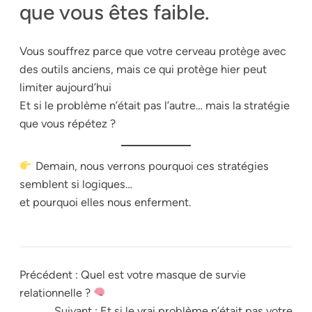
que vous êtes faible.
Vous souffrez parce que votre cerveau protège avec
des outils anciens, mais ce qui protège hier peut
limiter aujourd’hui
Et si le problème n’était pas l’autre… mais la stratégie
que vous répétez ?
Demain, nous verrons pourquoi ces stratégies
semblent si logiques…
et pourquoi elles nous enferment.
Précédent :
Quel est votre masque de survie
relationnelle ?
Suivant :
Et si le vrai problème n’était pas votre