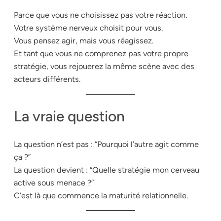
Parce que vous ne choisissez pas votre réaction.
Votre système nerveux choisit pour vous.
Vous pensez agir, mais vous réagissez.
Et tant que vous ne comprenez pas votre propre
stratégie, vous rejouerez la même scène avec des
acteurs différents.
La vraie question
La question n’est pas : “Pourquoi l’autre agit comme
ça ?”
La question devient : “Quelle stratégie mon cerveau
active sous menace ?”
C’est là que commence la maturité relationnelle.