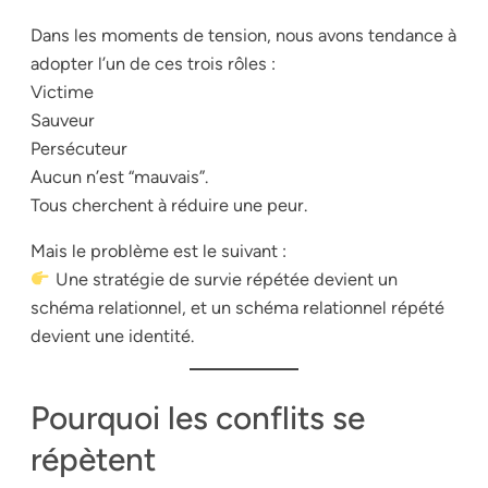
Dans les moments de tension, nous avons tendance à
adopter l’un de ces trois rôles :
Victime
Sauveur
Persécuteur
Aucun n’est “mauvais”.
Tous cherchent à réduire une peur.
Mais le problème est le suivant :
Une stratégie de survie répétée devient un
schéma relationnel, et un schéma relationnel répété
devient une identité.
Pourquoi les conflits se
répètent