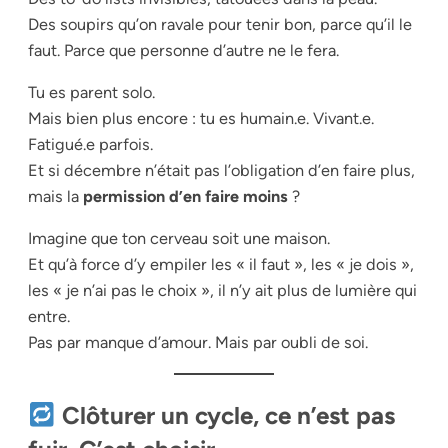
Des soupirs qu’on ravale pour tenir bon, parce qu’il le
faut. Parce que personne d’autre ne le fera.
Tu es parent solo.
Mais bien plus encore : tu es humain.e. Vivant.e.
Fatigué.e parfois.
Et si décembre n’était pas l’obligation d’en faire plus,
mais la
permission d’en faire moins
?
Imagine que ton cerveau soit une maison.
Et qu’à force d’y empiler les « il faut », les « je dois »,
les « je n’ai pas le choix », il n’y ait plus de lumière qui
entre.
Pas par manque d’amour. Mais par oubli de soi.
Clôturer un cycle, ce n’est pas