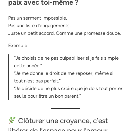
paix avec toi-même ?
Pas un serment impossible.
Pas une liste d’engagements.
Juste un petit accord. Comme une promesse douce.
Exemple :
“Je choisis de ne pas culpabiliser si je fais simple
cette année.”
“Je me donne le droit de me reposer, même si
tout n’est pas parfait.”
“Je décide de ne plus croire que je dois tout porter
seul.e pour être un bon parent.”
Clôturer une croyance, c’est
libérer de l’espace pour l’amour.