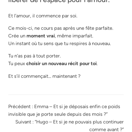
Et l’amour, il commence par soi.
Ce mois-ci, ne cours pas après une fête parfaite.
Crée un
moment vrai
, même imparfait.
Un instant où tu sens que tu respires à nouveau.
Tu n’as pas à tout porter.
Tu peux
choisir un nouveau récit pour toi
.
Et s’il commençait… maintenant ?
Précédent :
Emma – Et si je déposais enfin ce poids
invisible que je porte seule depuis des mois ?”
Suivant :
“Hugo – Et si je ne pouvais plus continuer
comme avant ?”