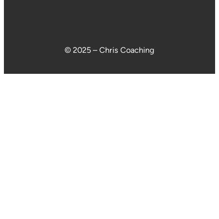
© 2025 – Chris Coaching