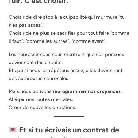
fuir. C’est choisir.
Choisir de dire stop à la culpabilité qui murmure “tu
n’es pas assez”.
Choisir de ne plus se sacrifier pour tout faire “comme
il faut”, “comme les autres”, “comme avant”.
Les neurosciences nous montrent que nos pensées
deviennent des circuits.
Et que si nous les répétons assez, elles deviennent
des autoroutes neuronales.
Mais nous pouvons
reprogrammer nos croyances
.
Alléger nos routes mentales.
Créer de nouvelles directions.
Et si tu écrivais un contrat de