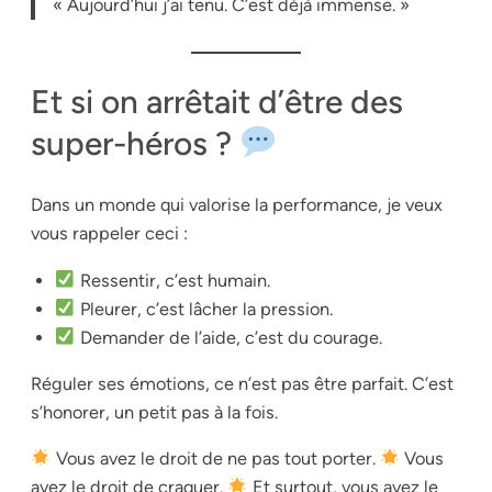
« Aujourd’hui j’ai tenu. C’est déjà immense. »
Et si on arrêtait d’être des
super-héros ?
Dans un monde qui valorise la performance, je veux
vous rappeler ceci :
Ressentir, c’est humain.
Pleurer, c’est lâcher la pression.
Demander de l’aide, c’est du courage.
Réguler ses émotions, ce n’est pas être parfait. C’est
s’honorer, un petit pas à la fois.
Vous avez le droit de ne pas tout porter.
Vous
avez le droit de craquer.
Et surtout, vous avez le