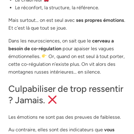
Le réconfort, la structure, la référence.
Mais surtout… on est seul avec
ses propres émotions
.
Et c’est là que tout se joue.
Dans les neurosciences, on sait que le
cerveau a
besoin de co-régulation
pour apaiser les vagues
émotionnelles.
Or, quand on est seul à tout porter,
cette co-régulation n’existe plus. On vit alors des
montagnes russes intérieures… en silence.
Culpabiliser de trop ressentir
? Jamais.
Les émotions ne sont pas des preuves de faiblesse.
Au contraire, elles sont des indicateurs que
vous