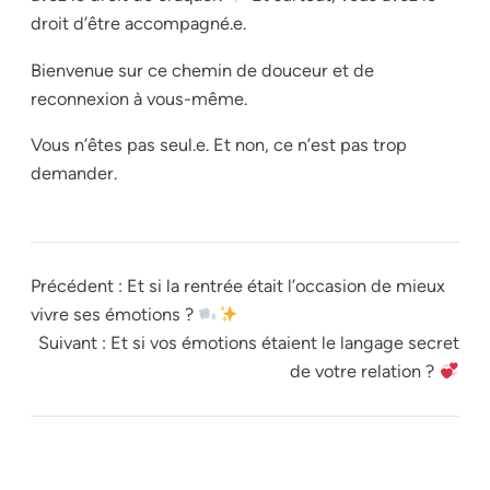
droit d’être accompagné.e.
Bienvenue sur ce chemin de douceur et de
reconnexion à vous-même.
Vous n’êtes pas seul.e. Et non, ce n’est pas trop
demander.
Précédent :
Et si la rentrée était l’occasion de mieux
vivre ses émotions ?
Suivant :
Et si vos émotions étaient le langage secret
de votre relation ?