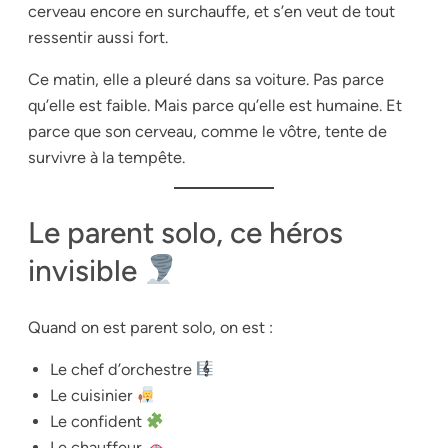
cerveau encore en surchauffe, et s’en veut de tout
ressentir aussi fort.
Ce matin, elle a pleuré dans sa voiture. Pas parce
qu’elle est faible. Mais parce qu’elle est humaine. Et
parce que son cerveau, comme le vôtre, tente de
survivre à la tempête.
Le parent solo, ce héros
invisible
Quand on est parent solo, on est :
Le chef d’orchestre
Le cuisinier
Le confident
Le chauffeur