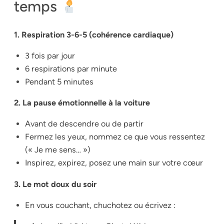
temps
1. Respiration 3-6-5 (cohérence cardiaque)
3 fois par jour
6 respirations par minute
Pendant 5 minutes
2. La pause émotionnelle à la voiture
Avant de descendre ou de partir
Fermez les yeux, nommez ce que vous ressentez
(« Je me sens… »)
Inspirez, expirez, posez une main sur votre cœur
3. Le mot doux du soir
En vous couchant, chuchotez ou écrivez :