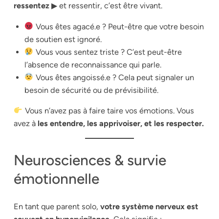
ressentez
▶ et ressentir, c’est être vivant.
Vous êtes agacé.e ? Peut-être que votre besoin
de soutien est ignoré.
Vous vous sentez triste ? C’est peut-être
l’absence de reconnaissance qui parle.
Vous êtes angoissé.e ? Cela peut signaler un
besoin de sécurité ou de prévisibilité.
Vous n’avez pas à faire taire vos émotions. Vous
avez à
les entendre, les apprivoiser, et les respecter.
Neurosciences & survie
émotionnelle
En tant que parent solo,
votre système nerveux est