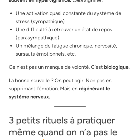
souvent en hypervigilance.
Cela signifie :
Une activation quasi constante du système de
stress (sympathique)
Une difficulté à retrouver un état de repos
(parasympathique)
Un mélange de fatigue chronique, nervosité,
sursauts émotionnels, etc.
Ce n’est pas un manque de volonté. C’est
biologique.
La bonne nouvelle ? On peut agir. Non pas en
supprimant l’émotion. Mais en
régénérant le
système nerveux.
3 petits rituels à pratiquer
même quand on n’a pas le