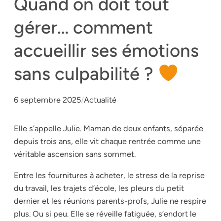
Quand on doit tout
gérer… comment
accueillir ses émotions
sans culpabilité ?
6 septembre 2025
/
Actualité
Elle s’appelle Julie. Maman de deux enfants, séparée
depuis trois ans, elle vit chaque rentrée comme une
véritable ascension sans sommet.
Entre les fournitures à acheter, le stress de la reprise
du travail, les trajets d’école, les pleurs du petit
dernier et les réunions parents-profs, Julie ne respire
plus. Ou si peu. Elle se réveille fatiguée, s’endort le