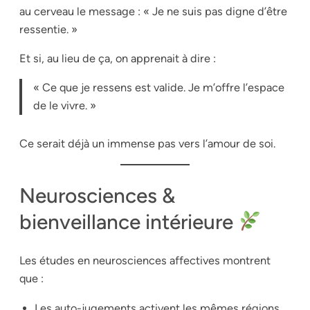
au cerveau le message : « Je ne suis pas digne d’être
ressentie. »
Et si, au lieu de ça, on apprenait à dire :
« Ce que je ressens est valide. Je m’offre l’espace
de le vivre. »
Ce serait déjà un immense pas vers l’amour de soi.
Neurosciences &
bienveillance intérieure
Les études en neurosciences affectives montrent
que :
Les auto-jugements activent les mêmes régions