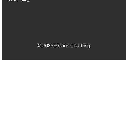
© 2025 – Chris Coaching