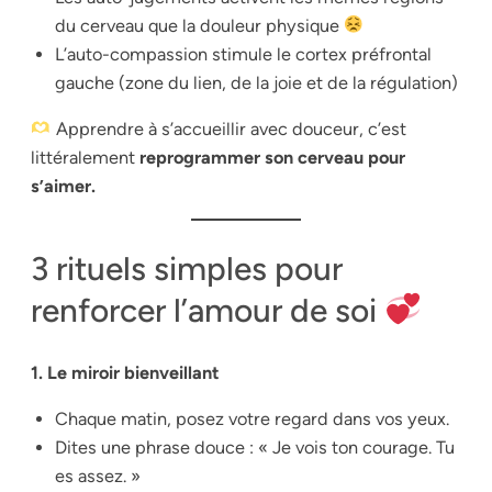
du cerveau que la douleur physique
L’auto-compassion stimule le cortex préfrontal
gauche (zone du lien, de la joie et de la régulation)
Apprendre à s’accueillir avec douceur, c’est
littéralement
reprogrammer son cerveau pour
s’aimer.
3 rituels simples pour
renforcer l’amour de soi
1. Le miroir bienveillant
Chaque matin, posez votre regard dans vos yeux.
Dites une phrase douce : « Je vois ton courage. Tu
es assez. »