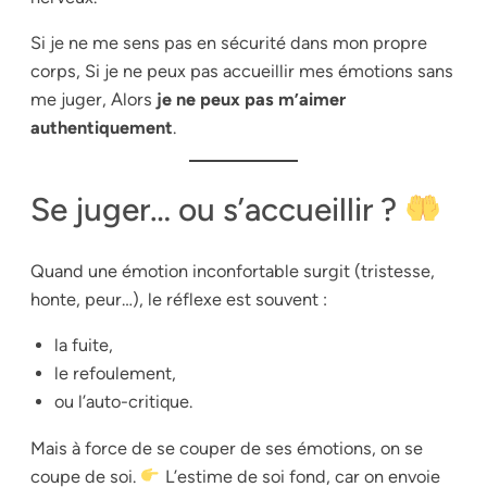
Si je ne me sens pas en sécurité dans mon propre
corps, Si je ne peux pas accueillir mes émotions sans
me juger, Alors
je ne peux pas m’aimer
authentiquement
.
Se juger… ou s’accueillir ?
Quand une émotion inconfortable surgit (tristesse,
honte, peur…), le réflexe est souvent :
la fuite,
le refoulement,
ou l’auto-critique.
Mais à force de se couper de ses émotions, on se
coupe de soi.
L’estime de soi fond, car on envoie