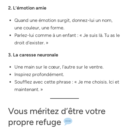
2. L’émotion amie
Quand une émotion surgit, donnez-lui un nom,
une couleur, une forme.
Parlez-lui comme à un enfant : « Je suis là. Tu as le
droit d’exister. »
3. La caresse neuronale
Une main sur le cœur, l’autre sur le ventre.
Inspirez profondément.
Soufflez avec cette phrase : « Je me choisis. Ici et
maintenant. »
Vous méritez d’être votre
propre refuge