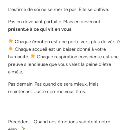
L’estime de soi ne se mérite pas. Elle se cultive.
Pas en devenant parfait.e. Mais en devenant
présent.e à ce qui vit en vous
.
Chaque émotion est une porte vers plus de vérité.
Chaque accueil est un baiser donné à votre
humanité.
Chaque respiration consciente est une
preuve silencieuse que vous valez la peine d’être
aimé.e.
Pas demain. Pas quand ce sera mieux. Mais
maintenant. Juste comme vous êtes.
Précédent :
Quand nos émotions sabotent notre
élan…