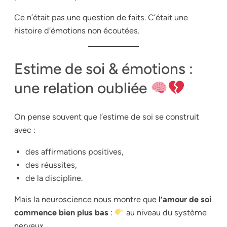
Ce n’était pas une question de faits. C’était une
histoire d’émotions non écoutées.
Estime de soi & émotions :
une relation oubliée
On pense souvent que l’estime de soi se construit
avec :
des affirmations positives,
des réussites,
de la discipline.
Mais la neuroscience nous montre que
l’amour de soi
commence bien plus bas
:
au niveau du système
nerveux.