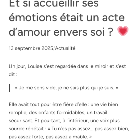
Et si accueillir ses
émotions était un acte
d’amour envers soi ?
13 septembre 2025
/
Actualité
Un jour, Louise s’est regardée dans le miroir et s’est
dit :
« Je me sens vide, je ne sais plus qui je suis. »
Elle avait tout pour être fière d’elle : une vie bien
remplie, des enfants formidables, un travail
sécurisant. Et pourtant, à l’intérieur, une voix plus
sourde répétait : « Tu n’es pas assez… pas assez bien,
pas assez forte, pas assez aimable. »