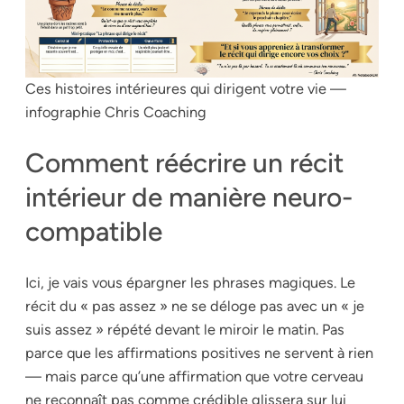
Ces histoires intérieures qui dirigent votre vie —
infographie Chris Coaching
Comment réécrire un récit
intérieur de manière neuro-
compatible
Ici, je vais vous épargner les phrases magiques. Le
récit du « pas assez » ne se déloge pas avec un « je
suis assez » répété devant le miroir le matin. Pas
parce que les affirmations positives ne servent à rien
— mais parce qu’une affirmation que votre cerveau
ne reconnaît pas comme crédible glissera sur lui