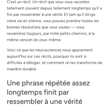
C’est un récit. Un récit que vous vous racontez
tellement souvent depuis tellement longtemps qu’il a
fini par ressembler à une vérité. Et tant qu’il dirige
votre vie en silence, vous pouvez prendre toutes les
bonnes résolutions que vous voulez — vous
reviendrez toujours, par mille petits chemins, à la
même version de vous-même.
Voici ce que les neurosciences nous apprennent
aujourd’hui sur ces récits, pourquoi ils sont si
difficiles à déloger, et comment on les transforme de
manière durable.
Une phrase répétée assez
longtemps finit par
ressembler à une vérité