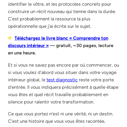
identifier le vôtre, et les protocoles concrets pour
construire un récit nouveau qui tienne dans la durée.
C’est probablement la ressource la plus
opérationnelle que j’ai écrite sur le sujet.
Téléchargez le livre blanc « Comprendre ton
discours intérieur »
— gratuit, ~30 pages, lecture
en une heure.
Et si vous ne savez pas encore par où commencer, ou
si vous voulez d’abord vous situer dans votre voyage
intérieur global, le
test diagnostic
reste votre porte
d’entrée. Il vous indiquera précisément à quelle étape
vous êtes et quel récit travaille probablement en
silence pour ralentir votre transformation.
Ce que vous portez n’est ni une vérité, ni un destin.
C’est une histoire que vous vous êtes racontée,