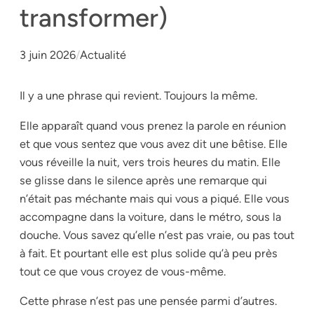
transformer)
3 juin 2026
/
Actualité
Il y a une phrase qui revient. Toujours la même.
Elle apparaît quand vous prenez la parole en réunion
et que vous sentez que vous avez dit une bêtise. Elle
vous réveille la nuit, vers trois heures du matin. Elle
se glisse dans le silence après une remarque qui
n’était pas méchante mais qui vous a piqué. Elle vous
accompagne dans la voiture, dans le métro, sous la
douche. Vous savez qu’elle n’est pas vraie, ou pas tout
à fait. Et pourtant elle est plus solide qu’à peu près
tout ce que vous croyez de vous-même.
Cette phrase n’est pas une pensée parmi d’autres.