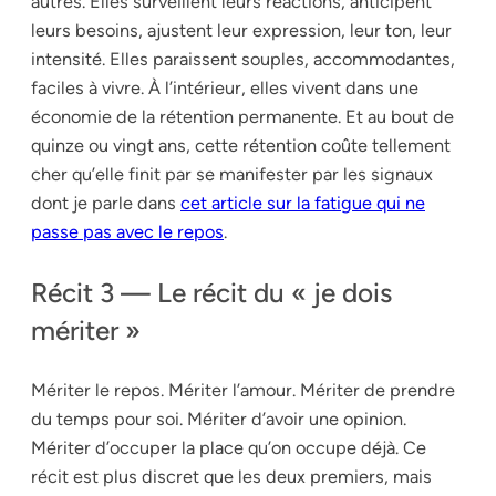
autres. Elles surveillent leurs réactions, anticipent
leurs besoins, ajustent leur expression, leur ton, leur
intensité. Elles paraissent souples, accommodantes,
faciles à vivre. À l’intérieur, elles vivent dans une
économie de la rétention permanente. Et au bout de
quinze ou vingt ans, cette rétention coûte tellement
cher qu’elle finit par se manifester par les signaux
dont je parle dans
cet article sur la fatigue qui ne
passe pas avec le repos
.
Récit 3 — Le récit du « je dois
mériter »
Mériter le repos. Mériter l’amour. Mériter de prendre
du temps pour soi. Mériter d’avoir une opinion.
Mériter d’occuper la place qu’on occupe déjà. Ce
récit est plus discret que les deux premiers, mais