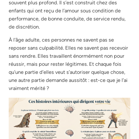
souvent plus profond. Il s’est construit chez des
enfants qui ont reçu de l’amour sous condition de
performance, de bonne conduite, de service rendu,
de discrétion.
À l’âge adulte, ces personnes ne savent pas se
reposer sans culpabilité. Elles ne savent pas recevoir
sans rendre. Elles travaillent énormément non pour
réussir, mais pour rester légitimes. Et chaque fois
qu’une partie d’elles veut s’autoriser quelque chose,
une autre partie demande aussitôt :
est-ce que je l’ai
vraiment mérité ?