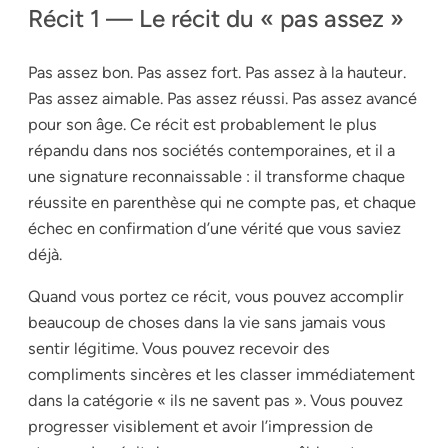
Récit 1 — Le récit du « pas assez »
Pas assez bon. Pas assez fort. Pas assez à la hauteur.
Pas assez aimable. Pas assez réussi. Pas assez avancé
pour son âge. Ce récit est probablement le plus
répandu dans nos sociétés contemporaines, et il a
une signature reconnaissable : il transforme chaque
réussite en parenthèse qui ne compte pas, et chaque
échec en confirmation d’une vérité que vous saviez
déjà.
Quand vous portez ce récit, vous pouvez accomplir
beaucoup de choses dans la vie sans jamais vous
sentir légitime. Vous pouvez recevoir des
compliments sincères et les classer immédiatement
dans la catégorie « ils ne savent pas ». Vous pouvez
progresser visiblement et avoir l’impression de