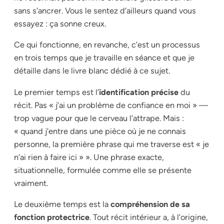
sans s’ancrer. Vous le sentez d’ailleurs quand vous
essayez : ça sonne creux.
Ce qui fonctionne, en revanche, c’est un processus
en trois temps que je travaille en séance et que je
détaille dans le livre blanc dédié à ce sujet.
Le premier temps est l’
identification précise
du
récit. Pas « j’ai un problème de confiance en moi » —
trop vague pour que le cerveau l’attrape. Mais :
« quand j’entre dans une pièce où je ne connais
personne, la première phrase qui me traverse est « je
n’ai rien à faire ici » ». Une phrase exacte,
situationnelle, formulée comme elle se présente
vraiment.
Le deuxième temps est la
compréhension de sa
fonction protectrice
. Tout récit intérieur a, à l’origine,