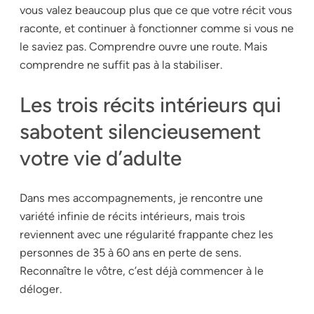
vous valez beaucoup plus que ce que votre récit vous
raconte, et continuer à fonctionner comme si vous ne
le saviez pas. Comprendre ouvre une route. Mais
comprendre ne suffit pas à la stabiliser.
Les trois récits intérieurs qui
sabotent silencieusement
votre vie d’adulte
Dans mes accompagnements, je rencontre une
variété infinie de récits intérieurs, mais trois
reviennent avec une régularité frappante chez les
personnes de 35 à 60 ans en perte de sens.
Reconnaître le vôtre, c’est déjà commencer à le
déloger.