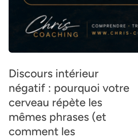
Discours intérieur
négatif : pourquoi votre
cerveau répète les
mêmes phrases (et
comment les