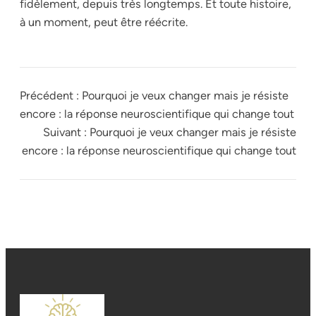
fidèlement, depuis très longtemps. Et toute histoire,
à un moment, peut être réécrite.
Précédent :
Pourquoi je veux changer mais je résiste
encore : la réponse neuroscientifique qui change tout
Suivant :
Pourquoi je veux changer mais je résiste
encore : la réponse neuroscientifique qui change tout