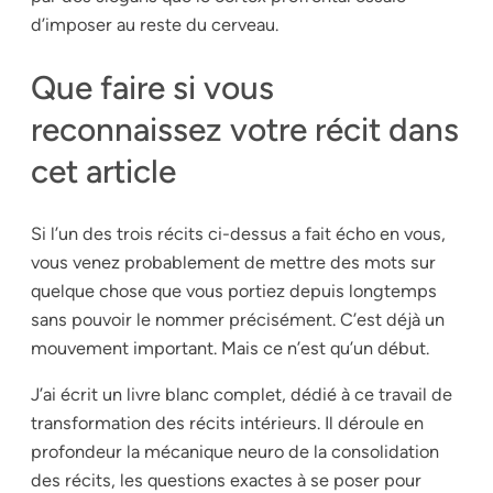
d’imposer au reste du cerveau.
Que faire si vous
reconnaissez votre récit dans
cet article
Si l’un des trois récits ci-dessus a fait écho en vous,
vous venez probablement de mettre des mots sur
quelque chose que vous portiez depuis longtemps
sans pouvoir le nommer précisément. C’est déjà un
mouvement important. Mais ce n’est qu’un début.
J’ai écrit un livre blanc complet, dédié à ce travail de
transformation des récits intérieurs. Il déroule en
profondeur la mécanique neuro de la consolidation
des récits, les questions exactes à se poser pour