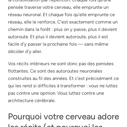
pensée traverse votre cerveau, elle emprunte un
réseau neuronal. Et chaque fois qu’elle emprunte ce
réseau, elle le renforce. C’est exactement comme un
chemin dans la forêt : plus on y passe, plus il devient
autoroute. Et plus il devient autoroute, plus il est
facile d’y passer la prochaine fois — sans même
décider d’y aller.
Vos récits intérieurs ne sont donc pas des pensées
flottantes. Ce sont des autoroutes neuronales
construites au fil des années. Et c’est précisément ce
qui les rend si difficiles à transformer : vous ne luttez
pas contre une opinion. Vous luttez contre une
architecture cérébrale.
Pourquoi votre cerveau adore