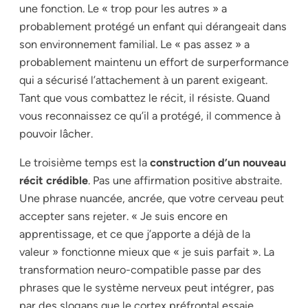
une fonction. Le « trop pour les autres » a
probablement protégé un enfant qui dérangeait dans
son environnement familial. Le « pas assez » a
probablement maintenu un effort de surperformance
qui a sécurisé l’attachement à un parent exigeant.
Tant que vous combattez le récit, il résiste. Quand
vous reconnaissez ce qu’il a protégé, il commence à
pouvoir lâcher.
Le troisième temps est la
construction d’un nouveau
récit crédible
. Pas une affirmation positive abstraite.
Une phrase nuancée, ancrée, que votre cerveau peut
accepter sans rejeter. « Je suis encore en
apprentissage, et ce que j’apporte a déjà de la
valeur » fonctionne mieux que « je suis parfait ». La
transformation neuro-compatible passe par des
phrases que le système nerveux peut intégrer, pas
par des slogans que le cortex préfrontal essaie