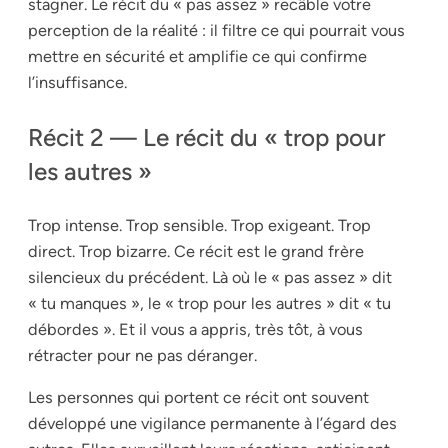
stagner. Le récit du « pas assez » recâble votre
perception de la réalité : il filtre ce qui pourrait vous
mettre en sécurité et amplifie ce qui confirme
l’insuffisance.
Récit 2 — Le récit du « trop pour
les autres »
Trop intense. Trop sensible. Trop exigeant. Trop
direct. Trop bizarre. Ce récit est le grand frère
silencieux du précédent. Là où le « pas assez » dit
« tu manques », le « trop pour les autres » dit « tu
débordes ». Et il vous a appris, très tôt, à vous
rétracter pour ne pas déranger.
Les personnes qui portent ce récit ont souvent
développé une vigilance permanente à l’égard des