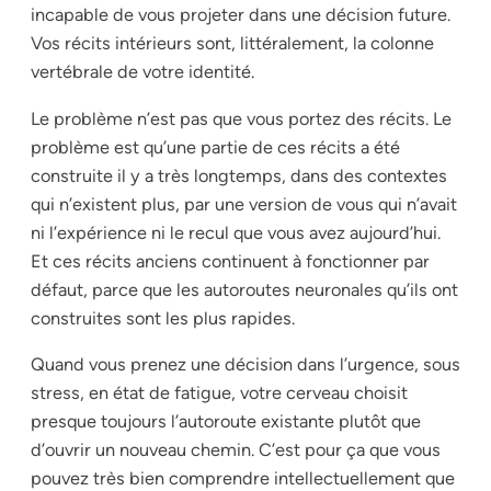
incapable de vous projeter dans une décision future.
Vos récits intérieurs sont, littéralement, la colonne
vertébrale de votre identité.
Le problème n’est pas que vous portez des récits. Le
problème est qu’une partie de ces récits a été
construite il y a très longtemps, dans des contextes
qui n’existent plus, par une version de vous qui n’avait
ni l’expérience ni le recul que vous avez aujourd’hui.
Et ces récits anciens continuent à fonctionner par
défaut, parce que les autoroutes neuronales qu’ils ont
construites sont les plus rapides.
Quand vous prenez une décision dans l’urgence, sous
stress, en état de fatigue, votre cerveau choisit
presque toujours l’autoroute existante plutôt que
d’ouvrir un nouveau chemin. C’est pour ça que vous
pouvez très bien comprendre intellectuellement que