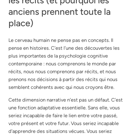
les récits (et pourquoi les
anciens prennent toute la
place)
Le cerveau humain ne pense pas en concepts. Il
pense en histoires. C’est l’une des découvertes les
plus importantes de la psychologie cognitive
contemporaine : nous comprenons le monde par
récits, nous nous comprenons par récits, et nous
prenons nos décisions à partir des récits qui nous
semblent cohérents avec qui nous croyons être.
Cette dimension narrative n’est pas un défaut. C’est
une fonction adaptative essentielle. Sans elle, vous
seriez incapable de faire le lien entre votre passé,
votre présent et votre futur. Vous seriez incapable
d’apprendre des situations vécues. Vous seriez