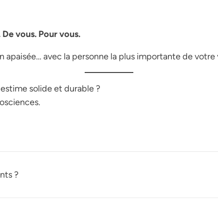
. De vous. Pour vous.
on apaisée… avec la personne la plus importante de votre 
estime solide et durable ?
osciences.
nts ?