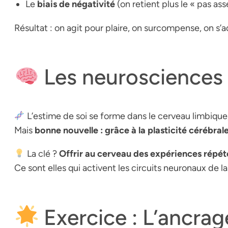
Le
biais de négativité
(on retient plus le « pas ass
Résultat : on agit pour plaire, on surcompense, on s’
Les neurosciences 
L’estime de soi se forme dans le cerveau limbique
Mais
bonne nouvelle : grâce à la plasticité cérébral
La clé ?
Offrir au cerveau des expériences répété
Ce sont elles qui activent les circuits neuronaux de 
Exercice : L’ancra