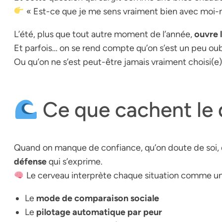
« Est-ce que je me sens vraiment bien avec moi
L’été, plus que tout autre moment de l’année,
ouvre l
Et parfois… on se rend compte qu’on s’est un peu oub
Ou qu’on ne s’est peut-être jamais vraiment choisi(e)
Ce que cachent le 
Quand on manque de confiance, qu’on doute de soi, qu’
défense
qui s’exprime.
Le cerveau interprète chaque situation comme un r
Le
mode de comparaison sociale
Le
pilotage automatique par peur