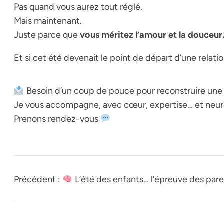
Pas quand vous aurez tout réglé.
Mais maintenant.
Juste parce que
vous méritez l’amour et la douceur
Et si cet été devenait le point de départ d’une relati
Besoin d’un coup de pouce pour reconstruire une 
Je vous accompagne, avec cœur, expertise… et neur
Prenons rendez-vous
Précédent :
L’été des enfants… l’épreuve des pare