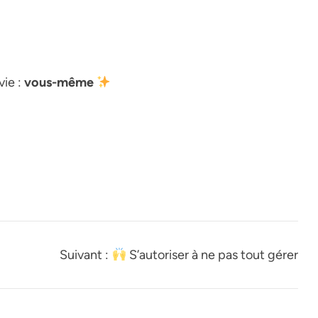
vie :
vous-même
Suivant :
S’autoriser à ne pas tout gérer