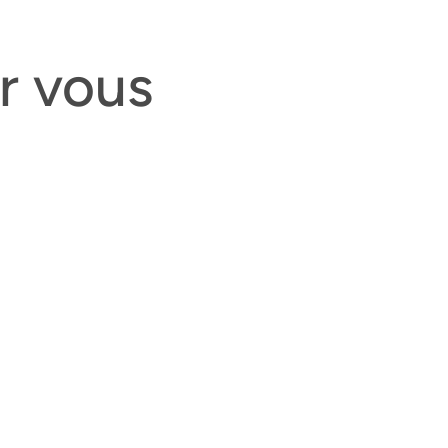
ur vous