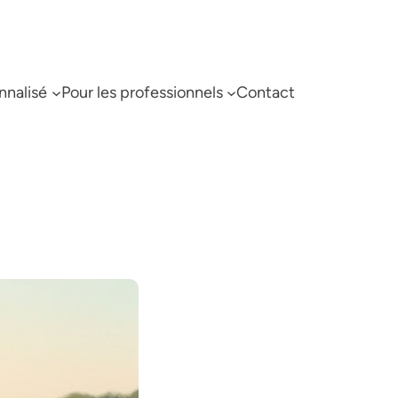
nnalisé
Pour les professionnels
Contact