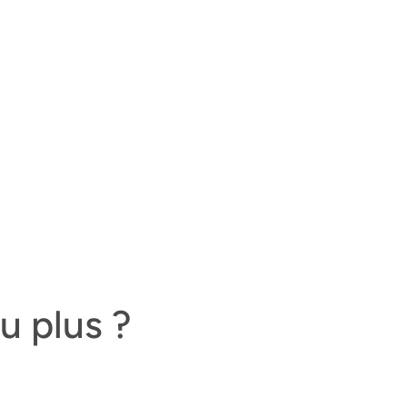
u plus ?