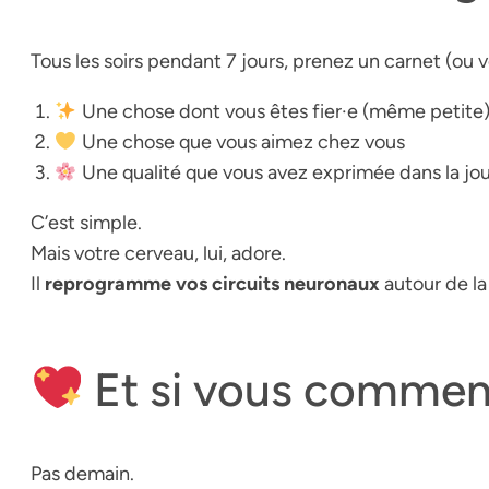
Tous les soirs pendant 7 jours, prenez un carnet (ou 
Une chose dont vous êtes fier·e (même petite
Une chose que vous aimez chez vous
Une qualité que vous avez exprimée dans la jo
C’est simple.
Mais votre cerveau, lui, adore.
Il
reprogramme vos circuits neuronaux
autour de la
Et si vous commenc
Pas demain.