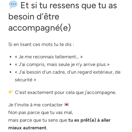
Et si tu ressens que tu as
besoin d’être
accompagné(e)
Si en lisant ces mots tu te dis :
« Je me reconnais tellement… »
« J’ai compris, mais seule je n’y arrive plus »
« J’ai besoin d’un cadre, d’un regard extérieur, de
sécurité »
C’est exactement pour cela que j’accompagne.
Je t’invite à me contacter
Non pas parce que tu vas mal,
mais parce que tu sens que
tu es prêt(e) à aller
mieux autrement
.