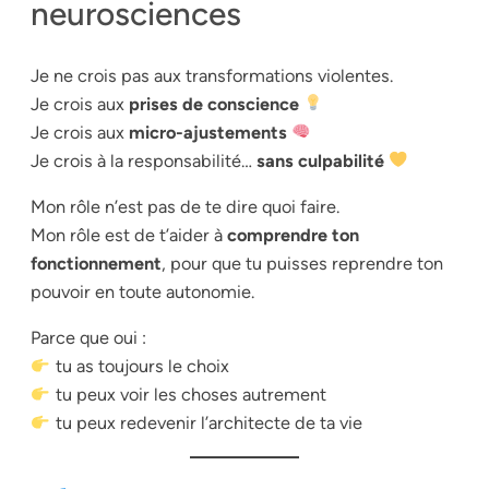
neurosciences
Je ne crois pas aux transformations violentes.
Je crois aux
prises de conscience
Je crois aux
micro-ajustements
Je crois à la responsabilité…
sans culpabilité
Mon rôle n’est pas de te dire quoi faire.
Mon rôle est de t’aider à
comprendre ton
fonctionnement
, pour que tu puisses reprendre ton
pouvoir en toute autonomie.
Parce que oui :
tu as toujours le choix
tu peux voir les choses autrement
tu peux redevenir l’architecte de ta vie