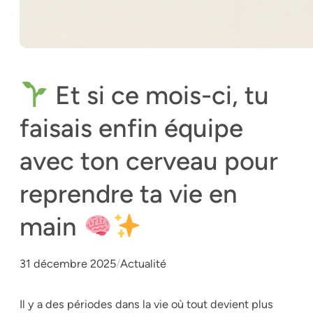
Et si ce mois-ci, tu
faisais enfin équipe
avec ton cerveau pour
reprendre ta vie en
main
31 décembre 2025
/
Actualité
Il y a des périodes dans la vie où tout devient plus