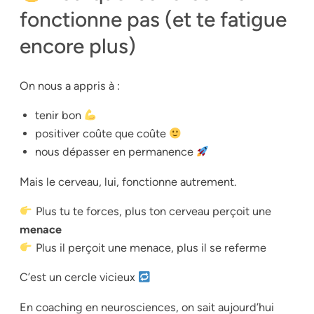
fonctionne pas (et te fatigue
encore plus)
On nous a appris à :
tenir bon
positiver coûte que coûte
nous dépasser en permanence
Mais le cerveau, lui, fonctionne autrement.
Plus tu te forces, plus ton cerveau perçoit une
menace
Plus il perçoit une menace, plus il se referme
C’est un cercle vicieux
En coaching en neurosciences, on sait aujourd’hui