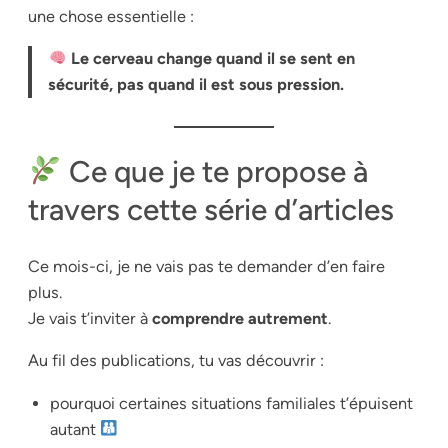
une chose essentielle :
Le cerveau change quand il se sent en
sécurité, pas quand il est sous pression.
Ce que je te propose à
travers cette série d’articles
Ce mois-ci, je ne vais pas te demander d’en faire
plus.
Je vais t’inviter à
comprendre autrement
.
Au fil des publications, tu vas découvrir :
pourquoi certaines situations familiales t’épuisent
autant