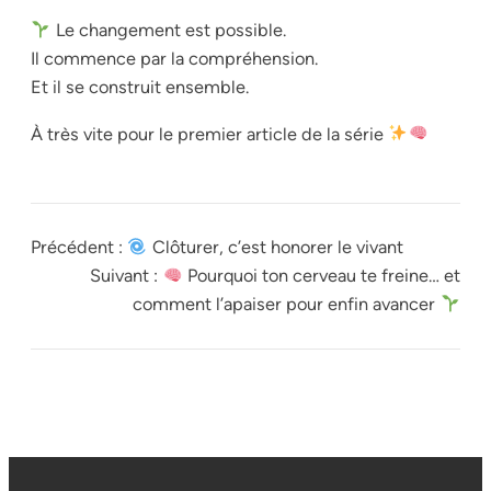
Le changement est possible.
Il commence par la compréhension.
Et il se construit ensemble.
À très vite pour le premier article de la série
Précédent :
Clôturer, c’est honorer le vivant
Suivant :
Pourquoi ton cerveau te freine… et
comment l’apaiser pour enfin avancer