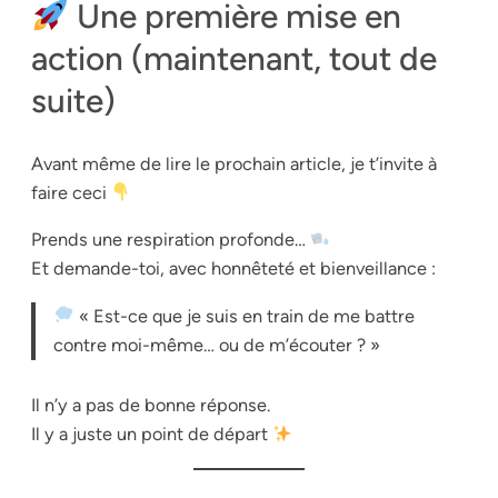
Une première mise en
action (maintenant, tout de
suite)
Avant même de lire le prochain article, je t’invite à
faire ceci
Prends une respiration profonde…
Et demande-toi, avec honnêteté et bienveillance :
« Est-ce que je suis en train de me battre
contre moi-même… ou de m’écouter ? »
Il n’y a pas de bonne réponse.
Il y a juste un point de départ