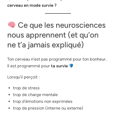
cerveau en mode survie ?
Ce que les neurosciences
nous apprennent (et qu’on
ne t’a jamais expliqué)
Ton cerveau n’est pas programmé pour ton bonheur.
Il est programmé pour
ta survie
Lorsqu’il perçoit :
trop de stress
trop de charge mentale
trop d’émotions non exprimées
trop de pression (interne ou externe)