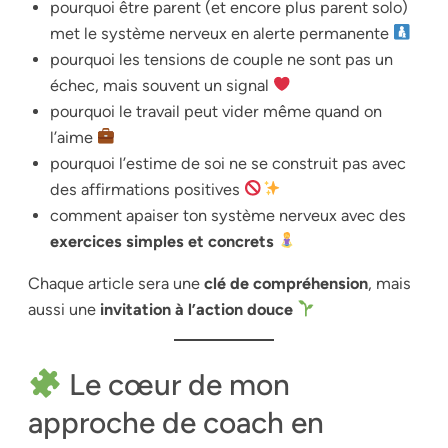
pourquoi être parent (et encore plus parent solo)
met le système nerveux en alerte permanente
pourquoi les tensions de couple ne sont pas un
échec, mais souvent un signal
pourquoi le travail peut vider même quand on
l’aime
pourquoi l’estime de soi ne se construit pas avec
des affirmations positives
comment apaiser ton système nerveux avec des
exercices simples et concrets
Chaque article sera une
clé de compréhension
, mais
aussi une
invitation à l’action douce
Le cœur de mon
approche de coach en