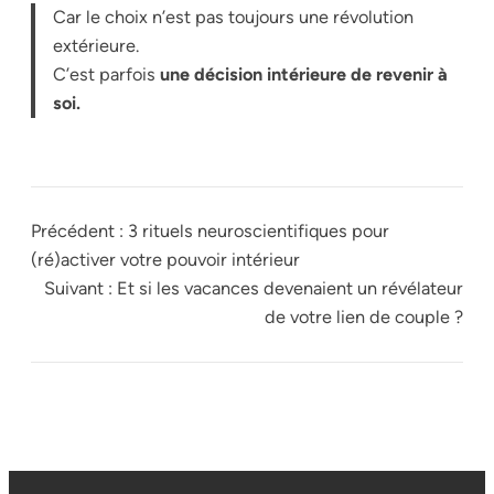
Car le choix n’est pas toujours une révolution
extérieure.
C’est parfois
une décision intérieure de revenir à
soi.
Précédent :
3 rituels neuroscientifiques pour
(ré)activer votre pouvoir intérieur
Suivant :
Et si les vacances devenaient un révélateur
de votre lien de couple ?