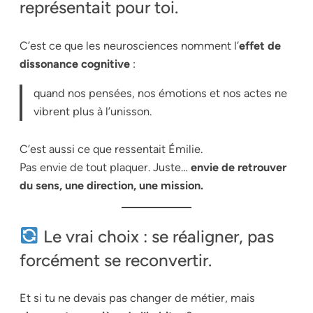
représentait pour toi.
C’est ce que les neurosciences nomment l’
effet de
dissonance cognitive
:
quand nos pensées, nos émotions et nos actes ne
vibrent plus à l’unisson.
C’est aussi ce que ressentait Émilie.
Pas envie de tout plaquer. Juste…
envie de retrouver
du sens, une direction, une mission.
Le vrai choix : se réaligner, pas
forcément se reconvertir.
Et si tu ne devais pas changer de métier, mais