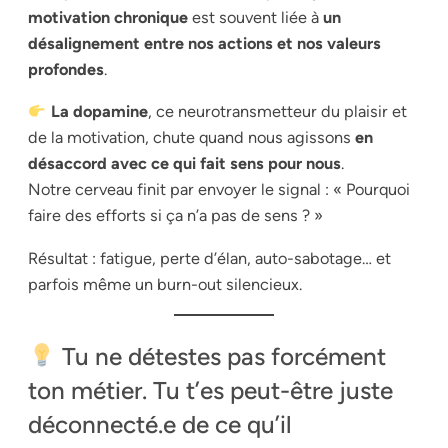
motivation chronique
est souvent liée à
un
désalignement entre nos actions et nos valeurs
profondes
.
La dopamine
, ce neurotransmetteur du plaisir et
de la motivation, chute quand nous agissons
en
désaccord avec ce qui fait sens pour nous
.
Notre cerveau finit par envoyer le signal : « Pourquoi
faire des efforts si ça n’a pas de sens ? »
Résultat : fatigue, perte d’élan, auto-sabotage… et
parfois même un burn-out silencieux.
Tu ne détestes pas forcément
ton métier. Tu t’es peut-être juste
déconnecté.e de ce qu’il