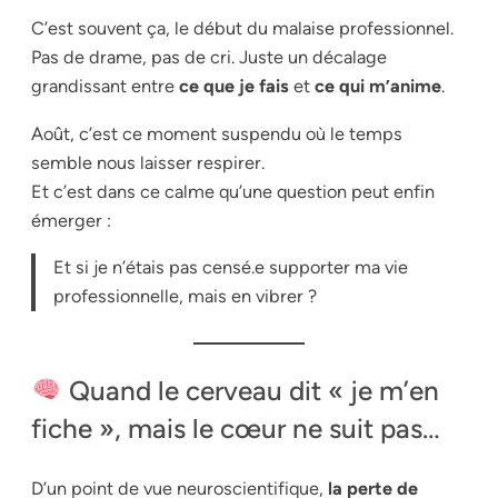
C’est souvent ça, le début du malaise professionnel.
Pas de drame, pas de cri. Juste un décalage
grandissant entre
ce que je fais
et
ce qui m’anime
.
Août, c’est ce moment suspendu où le temps
semble nous laisser respirer.
Et c’est dans ce calme qu’une question peut enfin
émerger :
Et si je n’étais pas censé.e supporter ma vie
professionnelle, mais en vibrer ?
Quand le cerveau dit « je m’en
fiche », mais le cœur ne suit pas…
D’un point de vue neuroscientifique,
la perte de