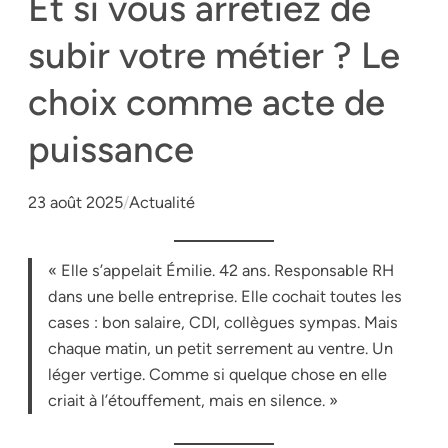
Et si vous arrêtiez de
subir votre métier ? Le
choix comme acte de
puissance
23 août 2025
/
Actualité
« Elle s’appelait Émilie. 42 ans. Responsable RH
dans une belle entreprise. Elle cochait toutes les
cases : bon salaire, CDI, collègues sympas. Mais
chaque matin, un petit serrement au ventre. Un
léger vertige. Comme si quelque chose en elle
criait à l’étouffement, mais en silence. »