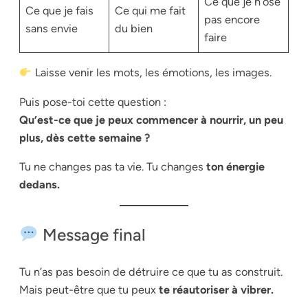
Ce que je n’ose
Ce que je fais
Ce qui me fait
pas encore
sans envie
du bien
faire
Laisse venir les mots, les émotions, les images.
Puis pose-toi cette question :
Qu’est-ce que je peux commencer à nourrir, un peu
plus, dès cette semaine ?
Tu ne changes pas ta vie. Tu changes
ton énergie
dedans.
Message final
Tu n’as pas besoin de détruire ce que tu as construit.
Mais peut-être que tu peux
te réautoriser à vibrer.