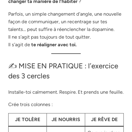
changer ta manière de l’habiter
?
Parfois, un simple changement d’angle, une nouvelle
façon de communiquer, un recentrage sur tes
talents… peut suffire à réenclencher la dopamine.
Il ne s’agit pas toujours de tout quitter.
Il s’agit de
te réaligner avec toi.
✍️ MISE EN PRATIQUE : l’exercice
des 3 cercles
Installe-toi calmement. Respire. Et prends une feuille.
Crée trois colonnes :
JE TOLÈRE
JE NOURRIS
JE RÊVE DE