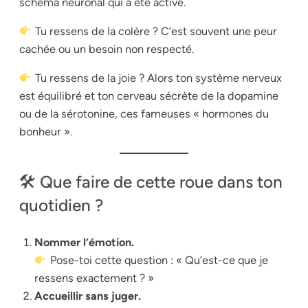
schéma neuronal qui a été activé.
Tu ressens de la colère ? C’est souvent une peur
cachée ou un besoin non respecté.
Tu ressens de la joie ? Alors ton système nerveux
est équilibré et ton cerveau sécrète de la dopamine
ou de la sérotonine, ces fameuses « hormones du
bonheur ».
🛠 Que faire de cette roue dans ton
quotidien ?
Nommer l’émotion.
Pose-toi cette question :
« Qu’est-ce que je
ressens exactement ? »
Accueillir sans juger.