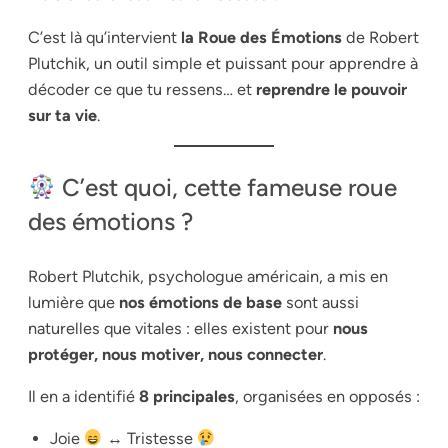
C’est là qu’intervient
la Roue des Émotions
de Robert
Plutchik, un outil simple et puissant pour apprendre à
décoder ce que tu ressens… et
reprendre le pouvoir
sur ta vie
.
C’est quoi, cette fameuse roue
des émotions ?
Robert Plutchik, psychologue américain, a mis en
lumière que
nos émotions de base
sont aussi
naturelles que vitales : elles existent pour
nous
protéger, nous motiver, nous connecter
.
Il en a identifié
8 principales
, organisées en opposés :
Joie
↔ Tristesse