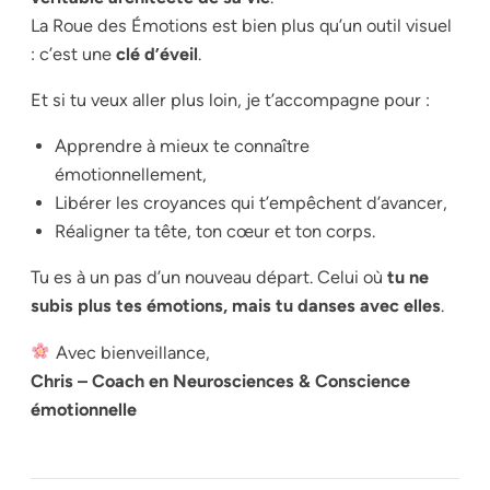
La Roue des Émotions est bien plus qu’un outil visuel
: c’est une
clé d’éveil
.
Et si tu veux aller plus loin, je t’accompagne pour :
Apprendre à mieux te connaître
émotionnellement,
Libérer les croyances qui t’empêchent d’avancer,
Réaligner ta tête, ton cœur et ton corps.
Tu es à un pas d’un nouveau départ. Celui où
tu ne
subis plus tes émotions, mais tu danses avec elles
.
Avec bienveillance,
Chris – Coach en Neurosciences & Conscience
émotionnelle