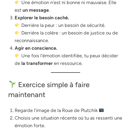
Une émotion n’est ni bonne ni mauvaise. Elle
est
un message
.
Explorer le besoin caché.
Derrière la peur : un besoin de sécurité.
Derrière la colère : un besoin de justice ou de
reconnaissance.
Agir en conscience.
Une fois l’émotion identifiée, tu peux décider
de
la transformer
en ressource.
Exercice simple à faire
maintenant
Regarde l’image de la Roue de Plutchik
Choisis une situation récente où tu as ressenti une
émotion forte.