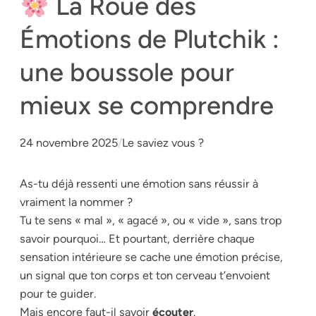
La Roue des
Émotions de Plutchik :
une boussole pour
mieux se comprendre
24 novembre 2025
/
Le saviez vous ?
As-tu déjà ressenti une émotion sans réussir à
vraiment la nommer ?
Tu te sens « mal », « agacé », ou « vide », sans trop
savoir pourquoi… Et pourtant, derrière chaque
sensation intérieure se cache une émotion précise,
un signal que ton corps et ton cerveau t’envoient
pour te guider.
Mais encore faut-il savoir
écouter
.