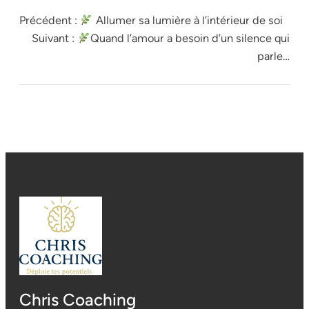
Précédent :
Allumer sa lumière à l’intérieur de soi
Suivant :
Quand l’amour a besoin d’un silence qui
parle…
Chris Coaching