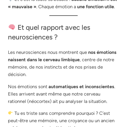
« mauvaise »
. Chaque émotion a
une fonction utile
.
Et quel rapport avec les
neurosciences ?
Les neurosciences nous montrent que
nos émotions
naissent dans le cerveau limbique
, centre de notre
mémoire, de nos instincts et de nos prises de
décision.
Nos émotions sont
automatiques et inconscientes
.
Elles arrivent avant même que notre cerveau
rationnel (néocortex) ait pu analyser la situation.
Tu es triste sans comprendre pourquoi ? C’est
peut-être une mémoire, une croyance ou un ancien