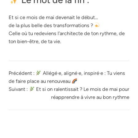
Et si ce mois de mai devenait le début…
de la plus belle des transformations ?
Celle où tu redeviens l’architecte de ton rythme, de
ton bien-être, de ta vie.
Précédent :
Allégé·e, aligné·e, inspiré·e : Tu viens
de faire place au renouveau
Suivant :
Et si on ralentissait ? Le mois de mai pour
réapprendre à vivre au bon rythme