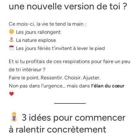
une nouvelle version de toi ?
Ce mois-ci, la vie te tend la main :
Les jours rallongent
La nature explose
Les jours fériés t’invitent à lever le pied
Et si tu profitais de ces respirations pour faire un peu
de tri intérieur ?
Faire le point. Ressentir. Choisir. Ajuster.
Non pas dans l’urgence… mais dans
l’élan du cœur
3 idées pour commencer
à ralentir concrètement