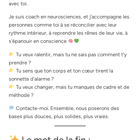
avec toi.
Je suis coach en neurosciences, et j’accompagne les
personnes comme toi à se réconcilier avec leur
rythme intérieur, à reprendre les rênes de leur vie, à
s’épanouir en conscience
Tu veux ralentir, mais tu ne sais pas comment t’y
prendre ?
Tu sens que ton corps et ton cœur tirent la
sonnette d’alarme ?
Tu veux changer, mais tu manques de cadre et de
méthode ?
Contacte-moi. Ensemble, nous poserons des
bases plus douces, plus solides, plus vraies.
Le mot de la fin :