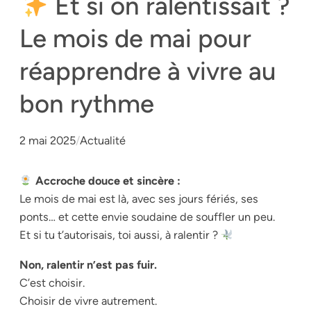
Et si on ralentissait ?
Le mois de mai pour
réapprendre à vivre au
bon rythme
2 mai 2025
/
Actualité
Accroche douce et sincère :
Le mois de mai est là, avec ses jours fériés, ses
ponts… et cette envie soudaine de souffler un peu.
Et si tu t’autorisais, toi aussi, à ralentir ?
Non, ralentir n’est pas fuir.
C’est choisir.
Choisir de vivre autrement.