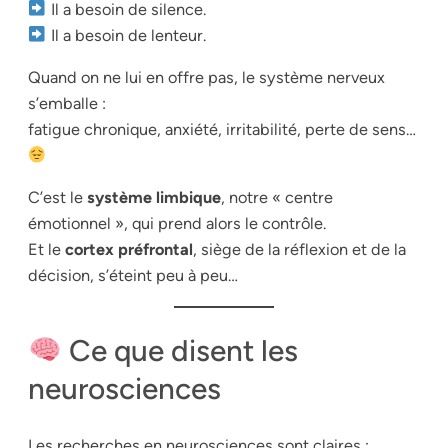
Il a besoin de silence.
Il a besoin de lenteur.
Quand on ne lui en offre pas, le système nerveux
s’emballe :
fatigue chronique, anxiété, irritabilité, perte de sens…
C’est le
système limbique
, notre « centre
émotionnel », qui prend alors le contrôle.
Et le
cortex préfrontal
, siège de la réflexion et de la
décision, s’éteint peu à peu…
Ce que disent les
neurosciences
Les recherches en neurosciences sont claires :