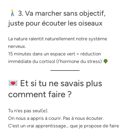
3. Va marcher sans objectif,
juste pour écouter les oiseaux
La nature ralentit naturellement notre système
nerveux.
15 minutes dans un espace vert = réduction
immédiate du cortisol (l’hormone du stress)
Et si tu ne savais plus
comment faire ?
Tu n’es pas seul(e).
On nous a appris à courir. Pas à nous écouter.
C’est un vrai apprentissage… que je propose de faire