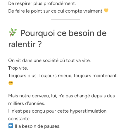
De respirer plus profondément.
De faire le point sur ce qui compte vraiment
Pourquoi ce besoin de
ralentir ?
On vit dans une société où tout va vite.
Trop vite.
Toujours plus. Toujours mieux. Toujours maintenant.
Mais notre cerveau, lui, n’a pas changé depuis des
milliers d’années.
Il n’est pas conçu pour cette hyperstimulation
constante.
Il a besoin de pauses.