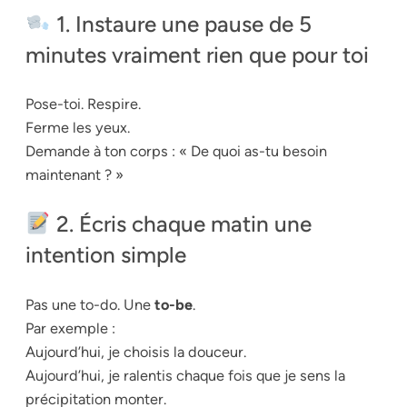
1. Instaure une pause de 5
minutes
vraiment
rien que pour toi
Pose-toi. Respire.
Ferme les yeux.
Demande à ton corps : « De quoi as-tu besoin
maintenant ? »
2. Écris chaque matin une
intention simple
Pas une to-do. Une
to-be
.
Par exemple :
Aujourd’hui, je choisis la douceur.
Aujourd’hui, je ralentis chaque fois que je sens la
précipitation monter.