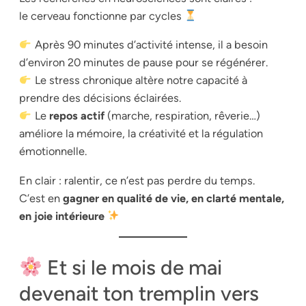
le cerveau fonctionne par cycles
Après 90 minutes d’activité intense, il a besoin
d’environ 20 minutes de pause pour se régénérer.
Le stress chronique altère notre capacité à
prendre des décisions éclairées.
Le
repos actif
(marche, respiration, rêverie…)
améliore la mémoire, la créativité et la régulation
émotionnelle.
En clair : ralentir, ce n’est pas perdre du temps.
C’est en
gagner en qualité de vie, en clarté mentale,
en joie intérieure
Et si le mois de mai
devenait ton tremplin vers