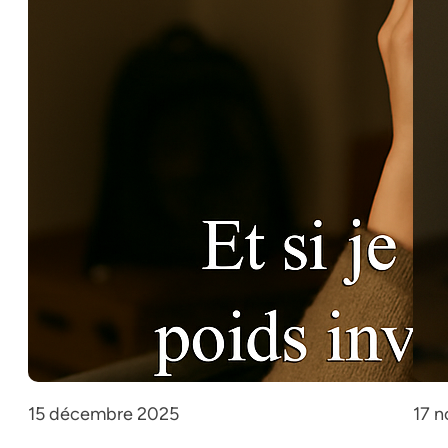
15 décembre 2025
17 