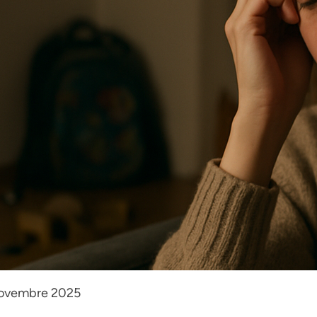
novembre 2025