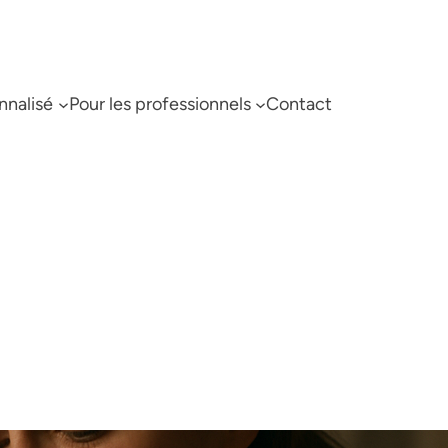
nnalisé
Pour les professionnels
Contact